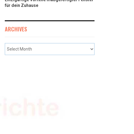
für dein Zuhause
ARCHIVES