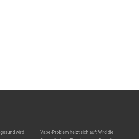
ngesund wird
Vape-Problem heizt sich auf: Wird die