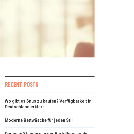
RECENT POSTS
Wo gibt es Snus zu kaufen? Verfügbarkeit in
Deutschland erklärt
Moderne Bettwäsche für jeden Stil
Der neue Standard in der Bartpflege: mehr