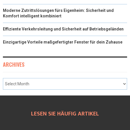
Moderne Zutrittslösungen fürs Eigenheim: Sicherheit und
Komfort intelligent kombiniert
Effiziente Verkehrsleitung und Sicherheit auf Betriebsgeländen
Einzigartige Vorteile maßgefertigter Fenster für dein Zuhause
ARCHIVES
LESEN SIE HÄUFIG ARTIKEL