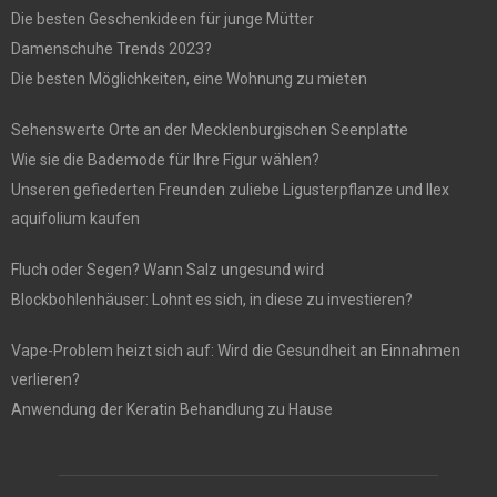
Die besten Geschenkideen für junge Mütter
Damenschuhe Trends 2023?
Die besten Möglichkeiten, eine Wohnung zu mieten
Sehenswerte Orte an der Mecklenburgischen Seenplatte
Wie sie die Bademode für Ihre Figur wählen?
Unseren gefiederten Freunden zuliebe Ligusterpflanze und Ilex
aquifolium kaufen
Fluch oder Segen? Wann Salz ungesund wird
Blockbohlenhäuser: Lohnt es sich, in diese zu investieren?
Vape-Problem heizt sich auf: Wird die Gesundheit an Einnahmen
verlieren?
Anwendung der Keratin Behandlung zu Hause