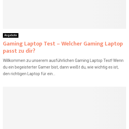
Angebote
Gaming Laptop Test – Welcher Gaming Laptop
passt zu dir?
Willkommen zu unserem ausführlichen Gaming Laptop Test! Wenn
du ein begeisterter Gamer bist, dann weißt du, wie wichtig es ist,
den richtigen Laptop für ein...