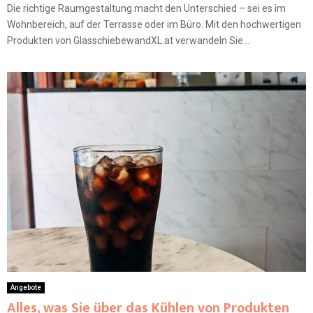
Die richtige Raumgestaltung macht den Unterschied – sei es im
Wohnbereich, auf der Terrasse oder im Büro. Mit den hochwertigen
Produkten von GlasschiebewandXL.at verwandeln Sie...
Angebote
Alles, was Sie über das Kühlen von Produkten