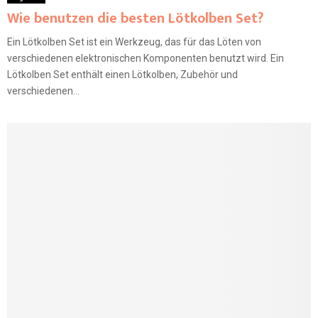
Wie benutzen die besten Lötkolben Set?
Ein Lötkolben Set ist ein Werkzeug, das für das Löten von
verschiedenen elektronischen Komponenten benutzt wird. Ein
Lötkolben Set enthält einen Lötkolben, Zubehör und
verschiedenen...