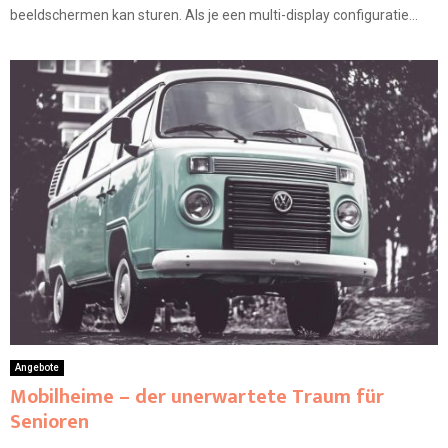
beeldschermen kan sturen. Als je een multi-display configuratie...
Angebote
Mobilheime – der unerwartete Traum für
Senioren