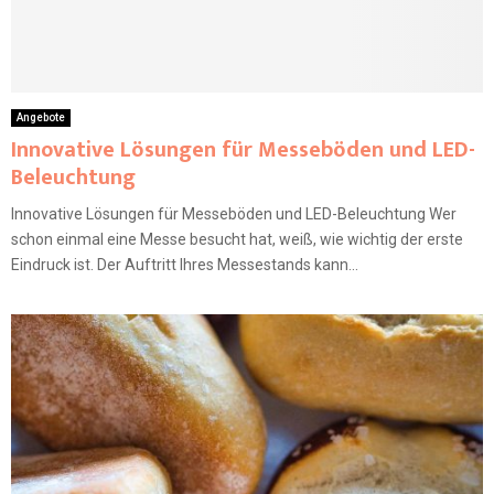
Angebote
Innovative Lösungen für Messeböden und LED-
Beleuchtung
Innovative Lösungen für Messeböden und LED-Beleuchtung Wer
schon einmal eine Messe besucht hat, weiß, wie wichtig der erste
Eindruck ist. Der Auftritt Ihres Messestands kann...