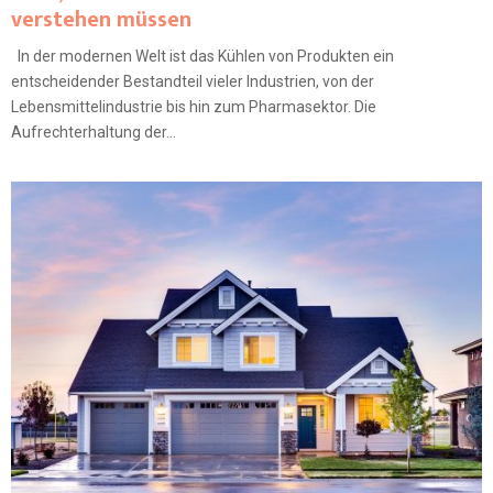
verstehen müssen
In der modernen Welt ist das Kühlen von Produkten ein
entscheidender Bestandteil vieler Industrien, von der
Lebensmittelindustrie bis hin zum Pharmasektor. Die
Aufrechterhaltung der...