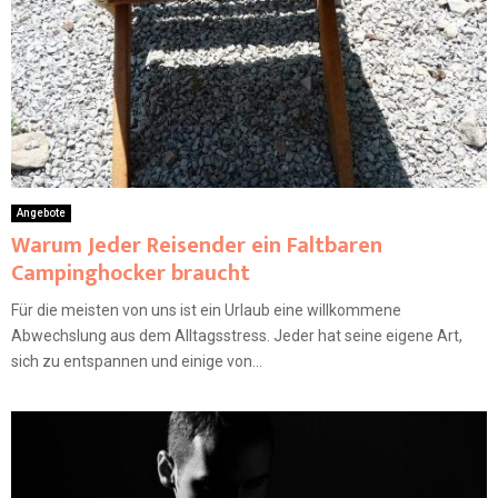
Angebote
Warum Jeder Reisender ein Faltbaren
Campinghocker braucht
Für die meisten von uns ist ein Urlaub eine willkommene
Abwechslung aus dem Alltagsstress. Jeder hat seine eigene Art,
sich zu entspannen und einige von...