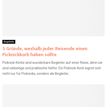
Angebote
5 Gründe, weshalb jeder Reisende einen
Picknickkorb haben sollte
Picknick-Körbe sind wunderbare Begleiter auf einer Reise, denn sie
sind vielseitige und praktische Helfer. Ein Picknick-Korb eignet sich
nicht nur für Picknicks, sondern als Begleiter...