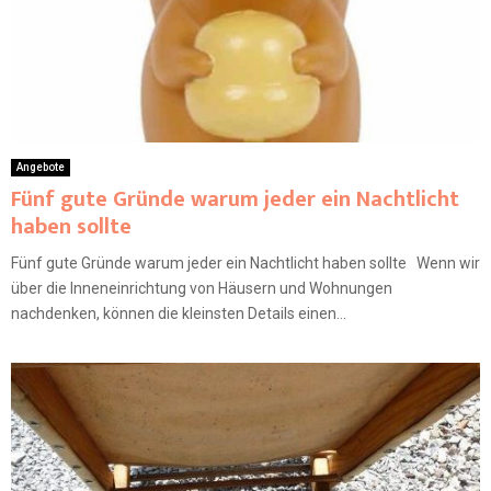
Angebote
Fünf gute Gründe warum jeder ein Nachtlicht
haben sollte
Fünf gute Gründe warum jeder ein Nachtlicht haben sollte Wenn wir
über die Inneneinrichtung von Häusern und Wohnungen
nachdenken, können die kleinsten Details einen...