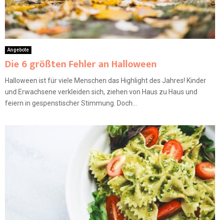
Angebote
Die 6 größten Fehler an Halloween
Halloween ist für viele Menschen das Highlight des Jahres! Kinder
und Erwachsene verkleiden sich, ziehen von Haus zu Haus und
feiern in gespenstischer Stimmung. Doch...