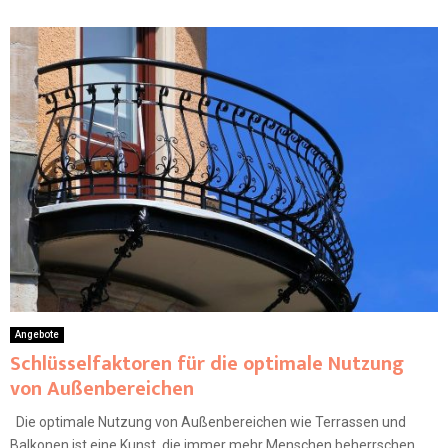
Angebote
Schlüsselfaktoren für die optimale Nutzung
von Außenbereichen
Die optimale Nutzung von Außenbereichen wie Terrassen und
Balkonen ist eine Kunst, die immer mehr Menschen beherrschen