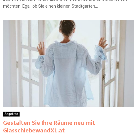
möchten. Egal, ob Sie einen kleinen Stadtgarten...
Angebote
Gestalten Sie Ihre Räume neu mit
GlasschiebewandXL.at