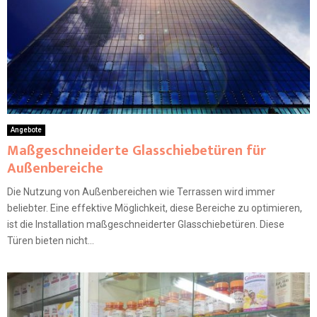
Angebote
Maßgeschneiderte Glasschiebetüren für
Außenbereiche
Die Nutzung von Außenbereichen wie Terrassen wird immer
beliebter. Eine effektive Möglichkeit, diese Bereiche zu optimieren,
ist die Installation maßgeschneiderter Glasschiebetüren. Diese
Türen bieten nicht...