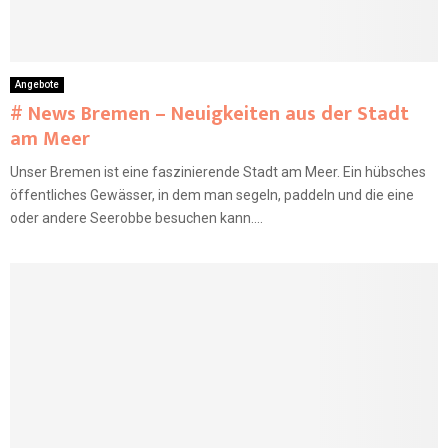
Angebote
# News Bremen – Neuigkeiten aus der Stadt
am Meer
Unser Bremen ist eine faszinierende Stadt am Meer. Ein hübsches
öffentliches Gewässer, in dem man segeln, paddeln und die eine
oder andere Seerobbe besuchen kann....