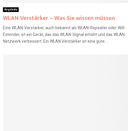
Angebote
WLAN-Verstärker – Was Sie wissen müssen
Eine WLAN-Verstärker, auch bekannt als WLAN-Repeater oder Wifi-
Extender, ist ein Gerät, das das WLAN-Signal erhöht und das WLAN-
Netzwerk verbessert. Ein WLAN Verstärker ist eine gute...