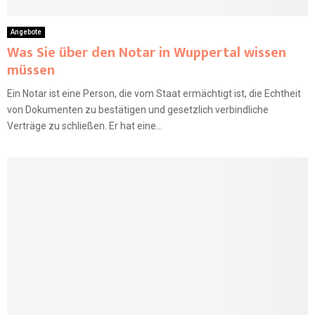
Angebote
Was Sie über den Notar in Wuppertal wissen
müssen
Ein Notar ist eine Person, die vom Staat ermächtigt ist, die Echtheit
von Dokumenten zu bestätigen und gesetzlich verbindliche
Verträge zu schließen. Er hat eine...