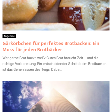
Angebote
Gärkörbchen für perfektes Brotbacken: Ein
Muss für jeden Brotbäcker
Wer gerne Brot backt, weiß: Gutes Brot braucht Zeit – und die
richtige Vorbereitung. Ein entscheidender Schritt beim Brotbacken
ist das Gehenlassen des Teigs. Dabei...