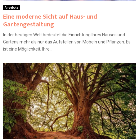
Angebote
Eine moderne Sicht auf Haus- und
Gartengestaltung
In der heutigen Welt bedeutet die Einrichtung Ihres Hauses und
Gartens mehr als nur das Aufstellen von Möbeln und Pflanzen. Es
ist eine Möglichkeit, Ihre...