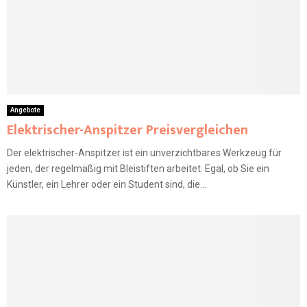
Angebote
Elektrischer-Anspitzer Preisvergleichen
Der elektrischer-Anspitzer ist ein unverzichtbares Werkzeug für
jeden, der regelmäßig mit Bleistiften arbeitet. Egal, ob Sie ein
Künstler, ein Lehrer oder ein Student sind, die...