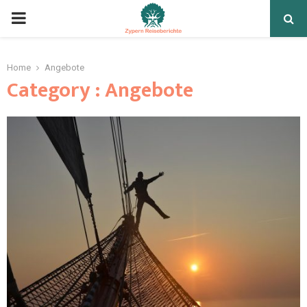
Home
Angebote
Category : Angebote