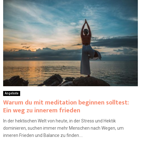
Angebote
Warum du mit meditation beginnen solltest:
Ein weg zu innerem frieden
In der hektischen Welt von heute, in der Stress und Hektik
dominieren, suchen immer mehr Menschen nach Wegen, um
inneren Frieden und Balance zu finden....