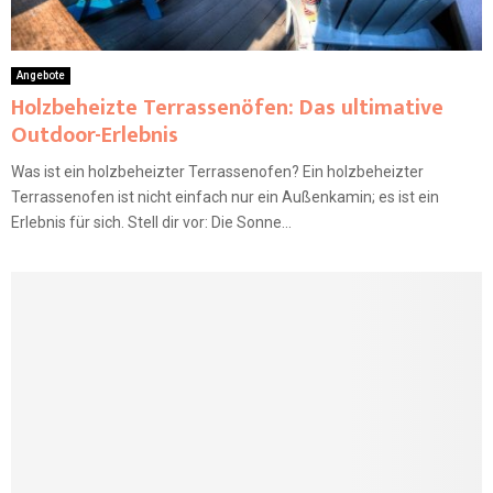
Angebote
Holzbeheizte Terrassenöfen: Das ultimative
Outdoor-Erlebnis
Was ist ein holzbeheizter Terrassenofen? Ein holzbeheizter
Terrassenofen ist nicht einfach nur ein Außenkamin; es ist ein
Erlebnis für sich. Stell dir vor: Die Sonne...