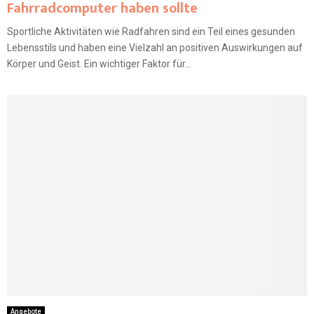
Fahrradcomputer haben sollte
Sportliche Aktivitäten wie Radfahren sind ein Teil eines gesunden
Lebensstils und haben eine Vielzahl an positiven Auswirkungen auf
Körper und Geist. Ein wichtiger Faktor für...
Angebote