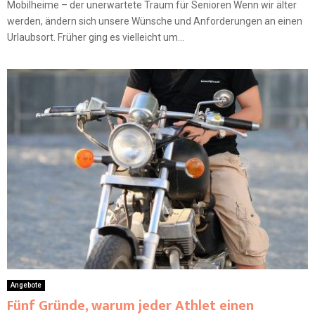
Mobilheime – der unerwartete Traum für Senioren Wenn wir älter
werden, ändern sich unsere Wünsche und Anforderungen an einen
Urlaubsort. Früher ging es vielleicht um...
Angebote
Fünf Gründe, warum jeder Athlet einen