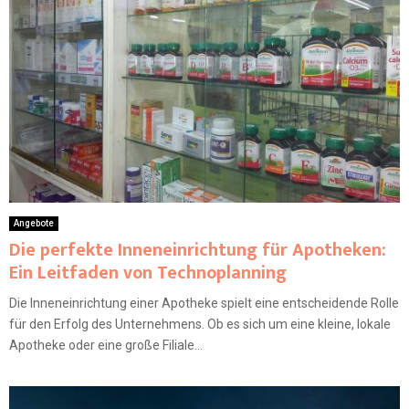
Angebote
Die perfekte Inneneinrichtung für Apotheken:
Ein Leitfaden von Technoplanning
Die Inneneinrichtung einer Apotheke spielt eine entscheidende Rolle
für den Erfolg des Unternehmens. Ob es sich um eine kleine, lokale
Apotheke oder eine große Filiale...