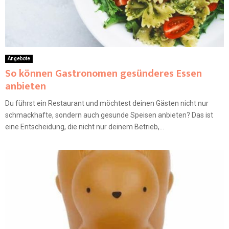
Angebote
So können Gastronomen gesünderes Essen
anbieten
Du führst ein Restaurant und möchtest deinen Gästen nicht nur
schmackhafte, sondern auch gesunde Speisen anbieten? Das ist
eine Entscheidung, die nicht nur deinem Betrieb,...