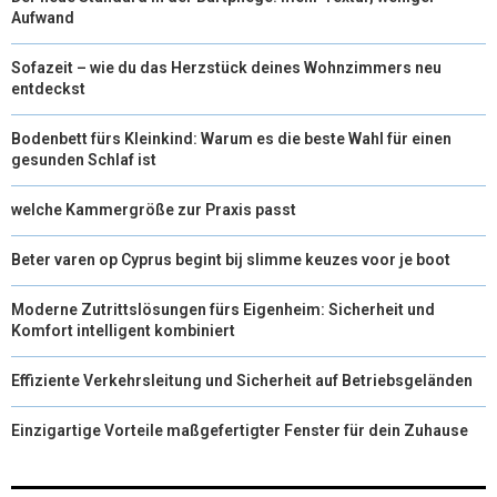
Aufwand
Sofazeit – wie du das Herzstück deines Wohnzimmers neu
entdeckst
Bodenbett fürs Kleinkind: Warum es die beste Wahl für einen
gesunden Schlaf ist
welche Kammergröße zur Praxis passt
Beter varen op Cyprus begint bij slimme keuzes voor je boot
Moderne Zutrittslösungen fürs Eigenheim: Sicherheit und
Komfort intelligent kombiniert
Effiziente Verkehrsleitung und Sicherheit auf Betriebsgeländen
Einzigartige Vorteile maßgefertigter Fenster für dein Zuhause