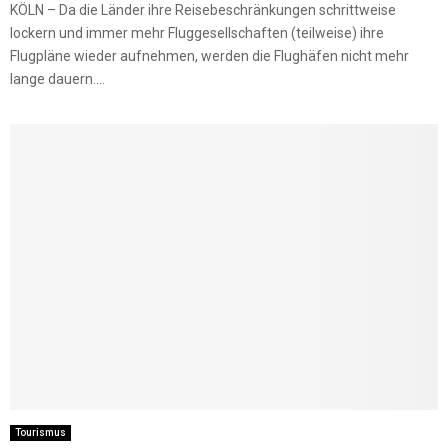
KÖLN – Da die Länder ihre Reisebeschränkungen schrittweise
lockern und immer mehr Fluggesellschaften (teilweise) ihre
Flugpläne wieder aufnehmen, werden die Flughäfen nicht mehr
lange dauern....
Tourismus