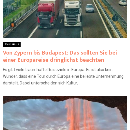
Tourismus
Von Zypern bis Budapest: Das sollten Sie bei
einer Europareise dringlichst beachten
Es gibt viele traumhafte Reiseziele in Europa. Es ist also kein
Wunder, dass eine Tour durch Europa eine beliebte Unternehmung
darstellt. Dabei unterscheiden sich Kultur,...