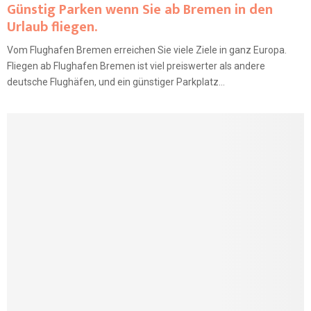
Günstig Parken wenn Sie ab Bremen in den
Urlaub fliegen.
Vom Flughafen Bremen erreichen Sie viele Ziele in ganz Europa.
Fliegen ab Flughafen Bremen ist viel preiswerter als andere
deutsche Flughäfen, und ein günstiger Parkplatz...