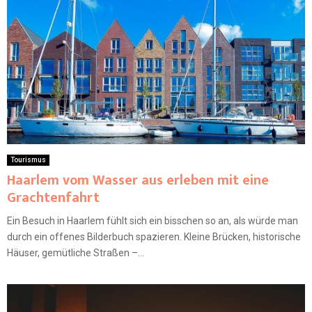
Tourismus
Haarlem vom Wasser aus erleben mit eine
Grachtenfahrt
Ein Besuch in Haarlem fühlt sich ein bisschen so an, als würde man
durch ein offenes Bilderbuch spazieren. Kleine Brücken, historische
Häuser, gemütliche Straßen –...