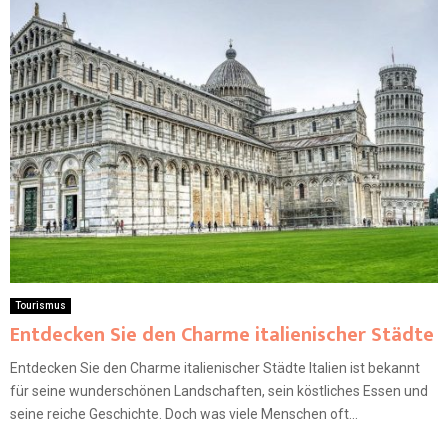
Tourismus
Entdecken Sie den Charme italienischer Städte
Entdecken Sie den Charme italienischer Städte Italien ist bekannt
für seine wunderschönen Landschaften, sein köstliches Essen und
seine reiche Geschichte. Doch was viele Menschen oft...