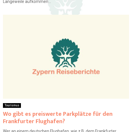
Langeweile aufkommen...
Tourismus
Wo gibt es preiswerte Parkplätze für den
Frankfurter Flughafen?
Wer an einem deutschen Flughafen, wie z.B. dem Frankfurter