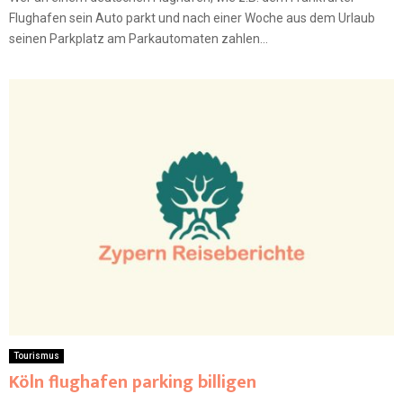
Flughafen sein Auto parkt und nach einer Woche aus dem Urlaub
seinen Parkplatz am Parkautomaten zahlen...
Tourismus
Köln flughafen parking billigen