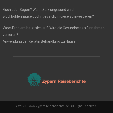
Fluch oder Segen? Wann Salz ungesund wird
Blockbohlenhäuser: Lohnt es sich, in diese zu investieren?
Vape-Problem heizt sich auf: Wird die Gesundheit an Einnahmen
verlieren?
Anwendung der Keratin Behandlung zu Hause
@2023 - www.Zypern-reiseberichte.de. All Right Reserved.