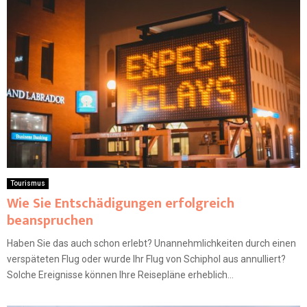
Tourismus
Wie Sie Entschädigungen erfolgreich
beanspruchen
Haben Sie das auch schon erlebt? Unannehmlichkeiten durch einen
verspäteten Flug oder wurde Ihr Flug von Schiphol aus annulliert?
Solche Ereignisse können Ihre Reisepläne erheblich...