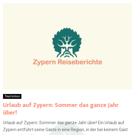
Tourismus
Urlaub auf Zypern: Sommer das ganze Jahr
über!
Urlaub auf Zypern: Sommer das ganze Jahr über! Ein Urlaub auf
Zypern entführt seine Gäste in eine Region, in der bei keinem Gast