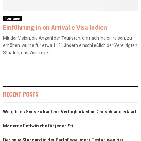
Tourismus
Einführung in on Arrival e Visa Indien
Mit der Vision, die Anzahl der Touristen, die nach Indien reisen, zu
erhöhen, wurde für etwa 113 Ländern einschließlich der Vereinigten
Staaten, das Visum bei...
RECENT POSTS
Wo gibt es Snus zu kaufen? Verfügbarkeit in Deutschland erklärt
Moderne Bettwäsche für jeden Stil
Der neue Standard in der Bartpflege: mehr Textur, weniger