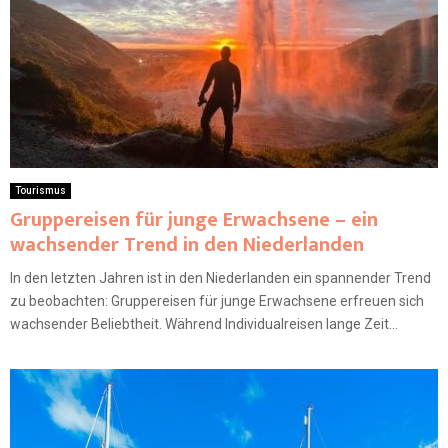
Tourismus
Gruppereisen für junge Erwachsene – ein
wachsender Trend in den Niederlanden
In den letzten Jahren ist in den Niederlanden ein spannender Trend
zu beobachten: Gruppereisen für junge Erwachsene erfreuen sich
wachsender Beliebtheit. Während Individualreisen lange Zeit...