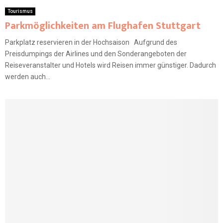
Tourismus
Parkmöglichkeiten am Flughafen Stuttgart
Parkplatz reservieren in der Hochsaison Aufgrund des
Preisdumpings der Airlines und den Sonderangeboten der
Reiseveranstalter und Hotels wird Reisen immer günstiger. Dadurch
werden auch...