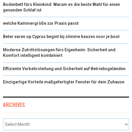
Bodenbett fürs Kleinkind: Warum es die beste Wahl für einen
gesunden Schlaf ist
welche Kammergröße zur Praxis passt
Beter varen op Cyprus begint bij slimme keuzes voor je boot
Moderne Zutrittslösungen fürs Eigenheim: Sicherheit und
Komfort intelligent kombiniert
Effiziente Verkehrsleitung und Sicherheit auf Betriebsgeländen
Einzigartige Vorteile maßgefertigter Fenster für dein Zuhause
ARCHIVES