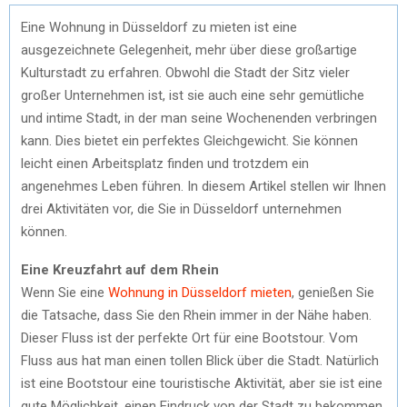
Eine Wohnung in Düsseldorf zu mieten ist eine
ausgezeichnete Gelegenheit, mehr über diese großartige
Kulturstadt zu erfahren. Obwohl die Stadt der Sitz vieler
großer Unternehmen ist, ist sie auch eine sehr gemütliche
und intime Stadt, in der man seine Wochenenden verbringen
kann. Dies bietet ein perfektes Gleichgewicht. Sie können
leicht einen Arbeitsplatz finden und trotzdem ein
angenehmes Leben führen. In diesem Artikel stellen wir Ihnen
drei Aktivitäten vor, die Sie in Düsseldorf unternehmen
können.
Eine Kreuzfahrt auf dem Rhein
Wenn Sie eine
Wohnung in Düsseldorf mieten
, genießen Sie
die Tatsache, dass Sie den Rhein immer in der Nähe haben.
Dieser Fluss ist der perfekte Ort für eine Bootstour. Vom
Fluss aus hat man einen tollen Blick über die Stadt. Natürlich
ist eine Bootstour eine touristische Aktivität, aber sie ist eine
gute Möglichkeit, einen Eindruck von der Stadt zu bekommen.