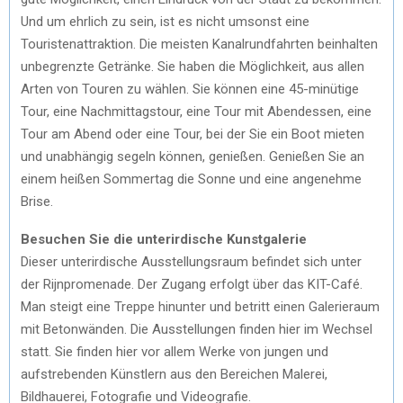
Und um ehrlich zu sein, ist es nicht umsonst eine
Touristenattraktion. Die meisten Kanalrundfahrten beinhalten
unbegrenzte Getränke. Sie haben die Möglichkeit, aus allen
Arten von Touren zu wählen. Sie können eine 45-minütige
Tour, eine Nachmittagstour, eine Tour mit Abendessen, eine
Tour am Abend oder eine Tour, bei der Sie ein Boot mieten
und unabhängig segeln können, genießen. Genießen Sie an
einem heißen Sommertag die Sonne und eine angenehme
Brise.
Besuchen Sie die unterirdische Kunstgalerie
Dieser unterirdische Ausstellungsraum befindet sich unter
der Rijnpromenade. Der Zugang erfolgt über das KIT-Café.
Man steigt eine Treppe hinunter und betritt einen Galerieraum
mit Betonwänden. Die Ausstellungen finden hier im Wechsel
statt. Sie finden hier vor allem Werke von jungen und
aufstrebenden Künstlern aus den Bereichen Malerei,
Bildhauerei, Fotografie und Videografie.