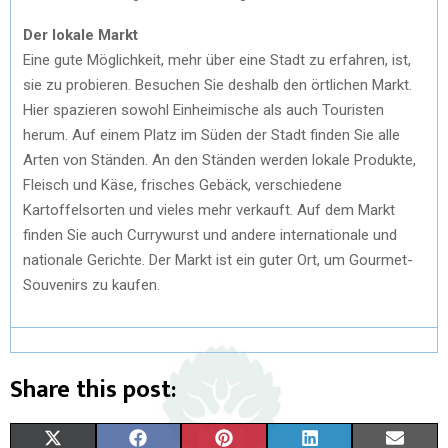
Der lokale Markt
Eine gute Möglichkeit, mehr über eine Stadt zu erfahren, ist,
sie zu probieren. Besuchen Sie deshalb den örtlichen Markt.
Hier spazieren sowohl Einheimische als auch Touristen
herum. Auf einem Platz im Süden der Stadt finden Sie alle
Arten von Ständen. An den Ständen werden lokale Produkte,
Fleisch und Käse, frisches Gebäck, verschiedene
Kartoffelsorten und vieles mehr verkauft. Auf dem Markt
finden Sie auch Currywurst und andere internationale und
nationale Gerichte. Der Markt ist ein guter Ort, um Gourmet-
Souvenirs zu kaufen.
Share this post:
X
F
P
L
E