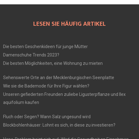
LESEN SIE HÄUFIG ARTIKEL
Die besten Geschenkideen für junge Mütter
Damenschuhe Trends 2023?
Die besten Möglichkeiten, eine Wohnung zu mieten
Sehenswerte Orte an der Mecklenburgischen Seenplatte
Wie sie die Bademode für Ihre Figur wählen?
Unseren gefiederten Freunden zuliebe Ligusterpflanze und Ilex
aquifolium kaufen
Fluch oder Segen? Wann Salz ungesund wird
Blockbohlenhäuser: Lohnt es sich, in diese zu investieren?