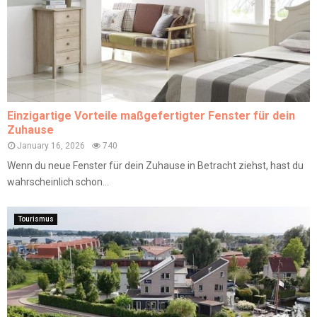
Einzigartige Vorteile maßgefertigter Fenster für dein
Zuhause
January 16, 2026
740
Wenn du neue Fenster für dein Zuhause in Betracht ziehst, hast du
wahrscheinlich schon...
Tourismus