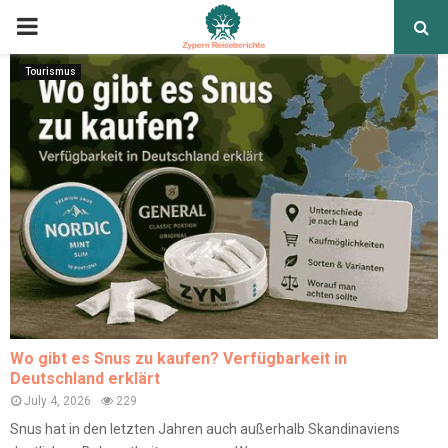
Tourismus
Wo gibt es Snus zu kaufen? Verfügbarkeit in
Deutschland erklärt
July 4, 2026
229
Snus hat in den letzten Jahren auch außerhalb Skandinaviens