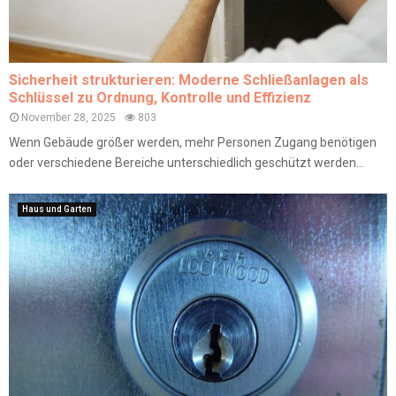
Sicherheit strukturieren: Moderne Schließanlagen als
Schlüssel zu Ordnung, Kontrolle und Effizienz
November 28, 2025
803
Wenn Gebäude größer werden, mehr Personen Zugang benötigen
oder verschiedene Bereiche unterschiedlich geschützt werden...
Haus und Garten