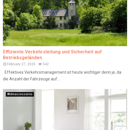
Effiziente Verkehrsleitung und Sicherheit auf
Betriebsgeländen
February 27, 2026
542
Effektives Verkehrsmanagement ist heute wichtiger denn je, da
die Anzahl der Fahrzeuge auf...
Wohnaccessoires