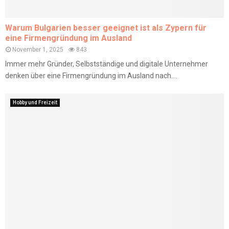
Warum Bulgarien besser geeignet ist als Zypern für
eine Firmengründung im Ausland
November 1, 2025
843
Immer mehr Gründer, Selbstständige und digitale Unternehmer
denken über eine Firmengründung im Ausland nach....
Hobby und Freizeit