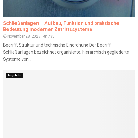
Schließanlagen – Aufbau, Funktion und praktische
Bedeutung moderner Zutrittssysteme
November 28, 2025
738
Begriff, Struktur und technische Einordnung Der Begriff
Schließanlagen bezeichnet organisierte, hierarchisch gegliederte
Systeme von...
Angebote