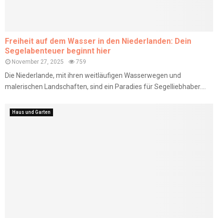
Freiheit auf dem Wasser in den Niederlanden: Dein
Segelabenteuer beginnt hier
November 27, 2025
759
Die Niederlande, mit ihren weitläufigen Wasserwegen und
malerischen Landschaften, sind ein Paradies für Segelliebhaber....
Haus und Garten