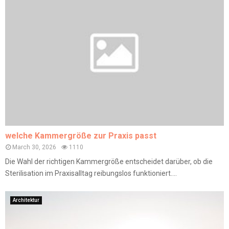
welche Kammergröße zur Praxis passt
March 30, 2026
1110
Die Wahl der richtigen Kammergröße entscheidet darüber, ob die
Sterilisation im Praxisalltag reibungslos funktioniert....
Architektur