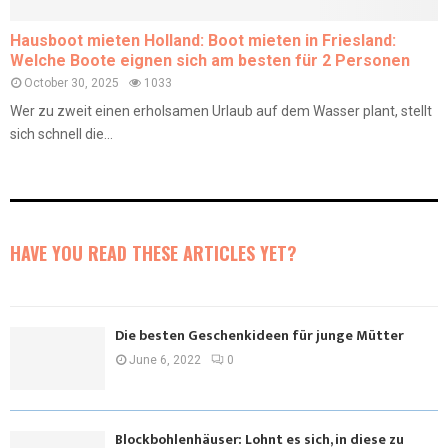
Hausboot mieten Holland: Boot mieten in Friesland:
Welche Boote eignen sich am besten für 2 Personen
October 30, 2025
1033
Wer zu zweit einen erholsamen Urlaub auf dem Wasser plant, stellt
sich schnell die...
HAVE YOU READ THESE ARTICLES YET?
Die besten Geschenkideen für junge Mütter
June 6, 2022
0
Blockbohlenhäuser: Lohnt es sich, in diese zu