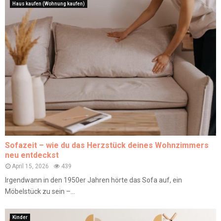
Haus kaufen (Wohnung kaufen)
Sofazeit – wie du das Herzstück deines Wohnzimmers
neu entdeckst
April 15, 2026
439
Irgendwann in den 1950er Jahren hörte das Sofa auf, ein
Möbelstück zu sein –...
Kinder