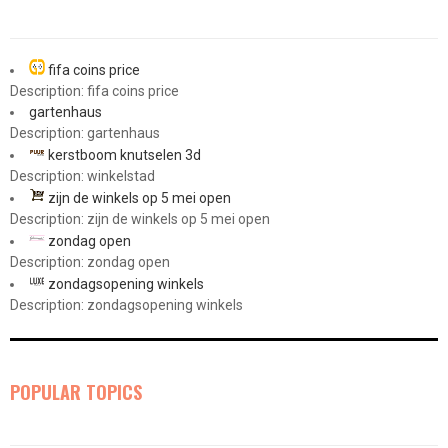
fifa coins price
Description: fifa coins price
gartenhaus
Description: gartenhaus
kerstboom knutselen 3d
Description: winkelstad
zijn de winkels op 5 mei open
Description: zijn de winkels op 5 mei open
zondag open
Description: zondag open
zondagsopening winkels
Description: zondagsopening winkels
POPULAR TOPICS