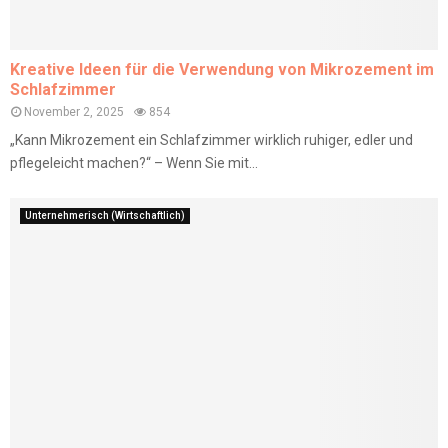
Kreative Ideen für die Verwendung von Mikrozement im
Schlafzimmer
November 2, 2025
854
„Kann Mikrozement ein Schlafzimmer wirklich ruhiger, edler und
pflegeleicht machen?“ – Wenn Sie mit...
Unternehmerisch (Wirtschaftlich)