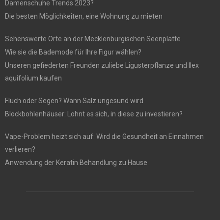
Damenschuhe Trends 2023?
Die besten Möglichkeiten, eine Wohnung zu mieten
Sehenswerte Orte an der Mecklenburgischen Seenplatte
Wie sie die Bademode für Ihre Figur wählen?
Unseren gefiederten Freunden zuliebe Ligusterpflanze und Ilex
aquifolium kaufen
Fluch oder Segen? Wann Salz ungesund wird
Blockbohlenhäuser: Lohnt es sich, in diese zu investieren?
Vape-Problem heizt sich auf: Wird die Gesundheit an Einnahmen
verlieren?
Anwendung der Keratin Behandlung zu Hause