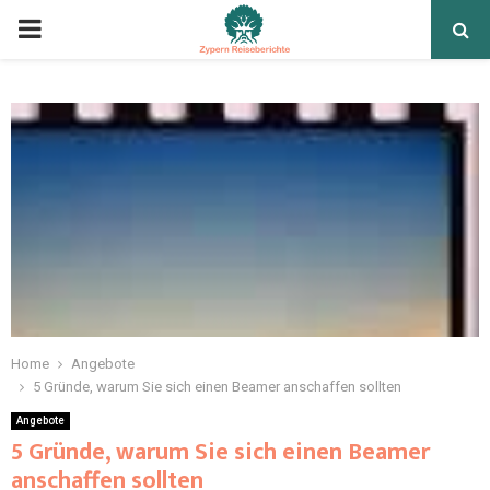
Home
Angebote
5 Gründe, warum Sie sich einen Beamer anschaffen sollten
Angebote
5 Gründe, warum Sie sich einen Beamer
anschaffen sollten