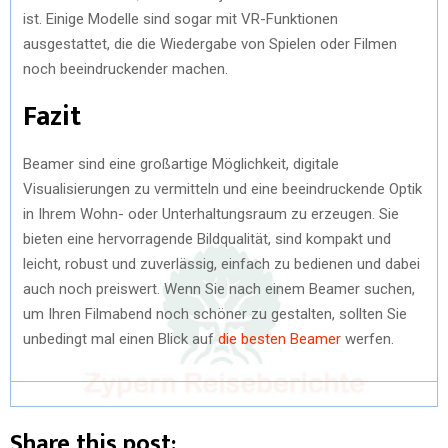
ist. Einige Modelle sind sogar mit VR-Funktionen
ausgestattet, die die Wiedergabe von Spielen oder Filmen
noch beeindruckender machen.
Fazit
Beamer sind eine großartige Möglichkeit, digitale
Visualisierungen zu vermitteln und eine beeindruckende Optik
in Ihrem Wohn- oder Unterhaltungsraum zu erzeugen. Sie
bieten eine hervorragende Bildqualität, sind kompakt und
leicht, robust und zuverlässig, einfach zu bedienen und dabei
auch noch preiswert. Wenn Sie nach einem Beamer suchen,
um Ihren Filmabend noch schöner zu gestalten, sollten Sie
unbedingt mal einen Blick auf
die besten Beamer
werfen.
Share this post: