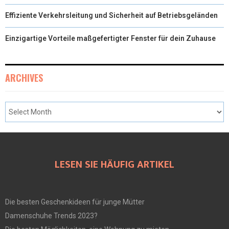
Effiziente Verkehrsleitung und Sicherheit auf Betriebsgeländen
Einzigartige Vorteile maßgefertigter Fenster für dein Zuhause
ARCHIVES
LESEN SIE HÄUFIG ARTIKEL
Die besten Geschenkideen für junge Mütter
Damenschuhe Trends 2023?