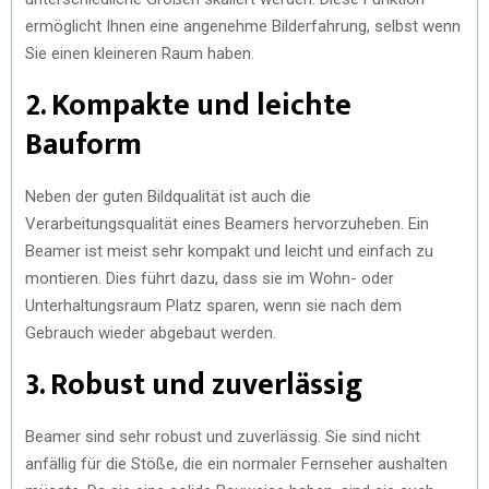
ermöglicht Ihnen eine angenehme Bilderfahrung, selbst wenn
Sie einen kleineren Raum haben.
2. Kompakte und leichte
Bauform
Neben der guten Bildqualität ist auch die
Verarbeitungsqualität eines Beamers hervorzuheben. Ein
Beamer ist meist sehr kompakt und leicht und einfach zu
montieren. Dies führt dazu, dass sie im Wohn- oder
Unterhaltungsraum Platz sparen, wenn sie nach dem
Gebrauch wieder abgebaut werden.
3. Robust und zuverlässig
Beamer sind sehr robust und zuverlässig. Sie sind nicht
anfällig für die Stöße, die ein normaler Fernseher aushalten