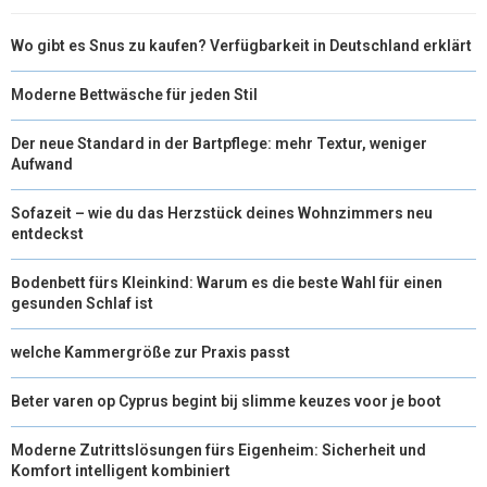
Wo gibt es Snus zu kaufen? Verfügbarkeit in Deutschland erklärt
Moderne Bettwäsche für jeden Stil
Der neue Standard in der Bartpflege: mehr Textur, weniger
Aufwand
Sofazeit – wie du das Herzstück deines Wohnzimmers neu
entdeckst
Bodenbett fürs Kleinkind: Warum es die beste Wahl für einen
gesunden Schlaf ist
welche Kammergröße zur Praxis passt
Beter varen op Cyprus begint bij slimme keuzes voor je boot
Moderne Zutrittslösungen fürs Eigenheim: Sicherheit und
Komfort intelligent kombiniert