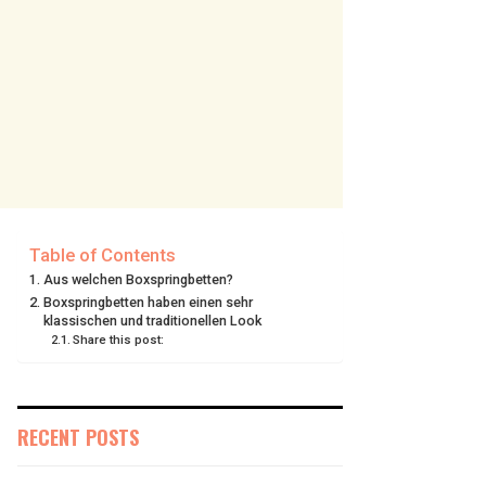
Table of Contents
Aus welchen Boxspringbetten?
Boxspringbetten haben einen sehr
klassischen und traditionellen Look
Share this post:
RECENT POSTS