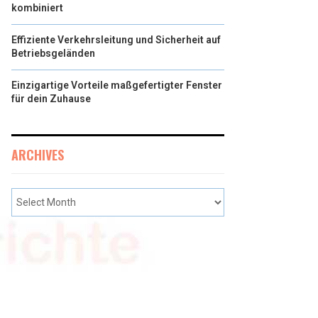
kombiniert
Effiziente Verkehrsleitung und Sicherheit auf
Betriebsgeländen
Einzigartige Vorteile maßgefertigter Fenster
für dein Zuhause
ARCHIVES