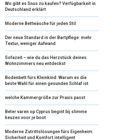
Wo gibt es Snus zu kaufen? Verfügbarkeit in
Deutschland erklärt
Moderne Bettwäsche für jeden Stil
Der neue Standard in der Bartpflege: mehr
Textur, weniger Aufwand
Sofazeit – wie du das Herzstück deines
Wohnzimmers neu entdeckst
Bodenbett fürs Kleinkind: Warum es die
beste Wahl für einen gesunden Schlaf ist
welche Kammergröße zur Praxis passt
Beter varen op Cyprus begint bij slimme
keuzes voor je boot
Moderne Zutrittslösungen fürs Eigenheim:
Sicherheit und Komfort intelligent