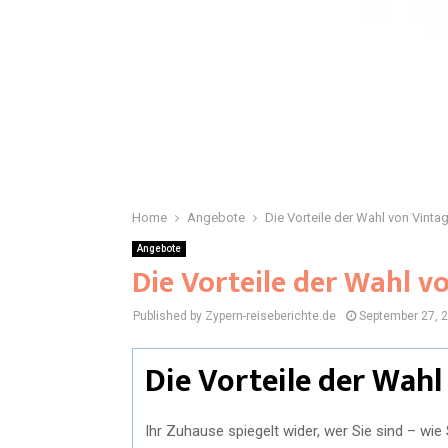
Home
Angebote
Die Vorteile der Wahl von Vint
Angebote
Die Vorteile der Wahl 
Published by Zypern-reiseberichte.de
September 27, 
Die Vorteile der Wah
Ihr Zuhause spiegelt wider, wer Sie sind – wie