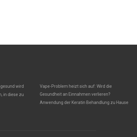
ngesund wird
Vape-Problem heizt sich auf: Wird die
Gesundheit an Einnahmen verlieren?
, in diese zu
Anwendung der Keratin Behandlung zu Hause