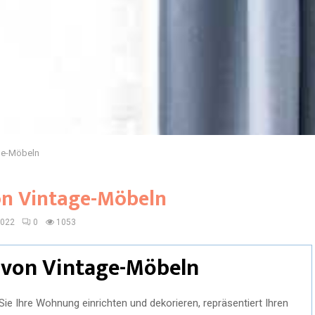
age-Möbeln
von Vintage-Möbeln
2022
0
1053
l von Vintage-Möbeln
 Sie Ihre Wohnung einrichten und dekorieren, repräsentiert Ihren