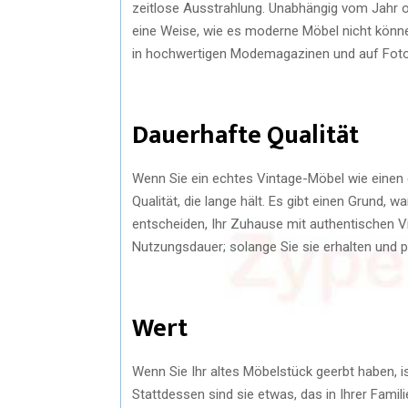
zeitlose Ausstrahlung. Unabhängig vom Jahr o
eine Weise, wie es moderne Möbel nicht kön
in hochwertigen Modemagazinen und auf Foto
Dauerhafte Qualität
Wenn Sie ein echtes Vintage-Möbel wie einen
Qualität, die lange hält. Es gibt einen Grund, 
entscheiden, Ihr Zuhause mit authentischen Vi
Nutzungsdauer; solange Sie sie erhalten und pf
Wert
Wenn Sie Ihr altes Möbelstück geerbt haben, i
Stattdessen sind sie etwas, das in Ihrer Famili