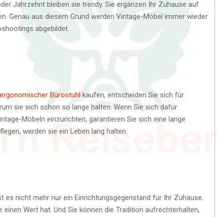
der Jahrzehnt bleiben sie trendy. Sie ergänzen Ihr Zuhause auf
nen. Genau aus diesem Grund werden Vintage-Möbel immer wieder
shootings abgebildet.
ergonomischer Bürostuhl
kaufen, entscheiden Sie sich für
warum sie sich schon so lange halten. Wenn Sie sich dafür
ntage-Möbeln einzurichten, garantieren Sie sich eine lange
legen, werden sie ein Leben lang halten.
st es nicht mehr nur ein Einrichtungsgegenstand für Ihr Zuhause.
e einen Wert hat. Und Sie können die Tradition aufrechterhalten,