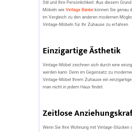
Stil und Ihre Persönlichkeit. Aus diesem Grund
Möbeln wie
Vintage Bänke
können Sie genau da
im Vergleich zu den anderen modernen Möglich
Vintage-Möbeln für Ihr Zuhause zu erfahren.
Einzigartige Ästhetik
Vintage-Möbel zeichnen sich durch eine einzig
werden kann. Denn im Gegensatz zu modernen 
Vintage-Möbel Ihrem Zuhause ein einzigartiges 
man nicht in jedem Haus findet.
Zeitlose Anziehungskra
Wenn Sie Ihre Wohnung mit Vintage-Stücken