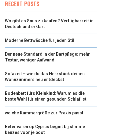
RECENT POSTS
Wo gibt es Snus zu kaufen? Verfügbarkeit in
Deutschland erklärt
Moderne Bettwäsche für jeden Stil
Der neue Standard in der Bartpflege: mehr
Textur, weniger Aufwand
Sofazeit – wie du das Herzstück deines
Wohnzimmers neu entdeckst
Bodenbett fürs Kleinkind: Warum es die
beste Wahl für einen gesunden Schlaf ist
welche Kammergröße zur Praxis passt
Beter varen op Cyprus begint bij slimme
keuzes voor je boot