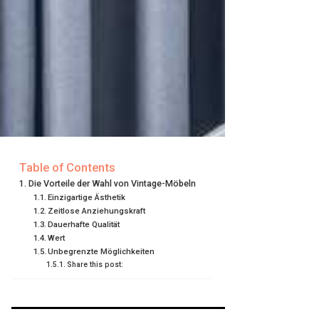
Table of Contents
Die Vorteile der Wahl von Vintage-Möbeln
Einzigartige Ästhetik
Zeitlose Anziehungskraft
Dauerhafte Qualität
Wert
Unbegrenzte Möglichkeiten
Share this post: