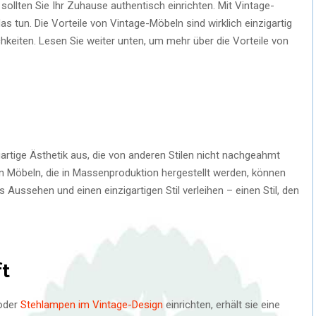
 sollten Sie Ihr Zuhause authentisch einrichten. Mit Vintage-
s tun. Die Vorteile von Vintage-Möbeln sind wirklich einzigartig
keiten. Lesen Sie weiter unten, um mehr über die Vorteile von
artige Ästhetik aus, die von anderen Stilen nicht nachgeahmt
Möbeln, die in Massenproduktion hergestellt werden, können
Aussehen und einen einzigartigen Stil verleihen – einen Stil, den
ft
 oder
Stehlampen im Vintage-Design
einrichten, erhält sie eine