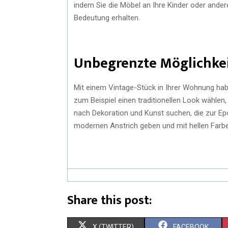
indem Sie die Möbel an Ihre Kinder oder andere
Bedeutung erhalten.
Unbegrenzte Möglichke
Mit einem Vintage-Stück in Ihrer Wohnung hab
zum Beispiel einen traditionellen Look wählen
nach Dekoration und Kunst suchen, die zur Ep
modernen Anstrich geben und mit hellen Farbe
Share this post:
X (TWITTER)
FACEBOOK