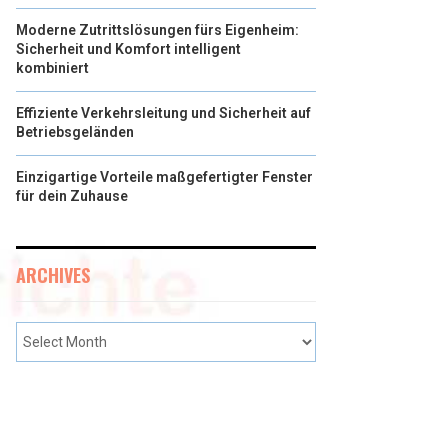
Moderne Zutrittslösungen fürs Eigenheim:
Sicherheit und Komfort intelligent
kombiniert
Effiziente Verkehrsleitung und Sicherheit auf
Betriebsgeländen
Einzigartige Vorteile maßgefertigter Fenster
für dein Zuhause
ARCHIVES