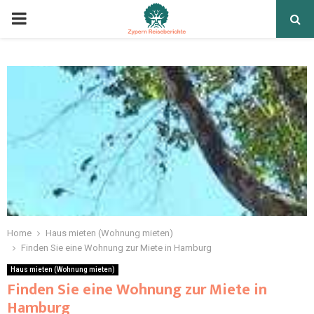
Home
Haus mieten (Wohnung mieten)
Finden Sie eine Wohnung zur Miete in Hamburg
Haus mieten (Wohnung mieten)
Finden Sie eine Wohnung zur Miete in
Hamburg