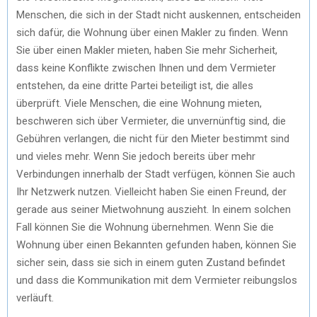
Menschen, die sich in der Stadt nicht auskennen, entscheiden
sich dafür, die Wohnung über einen Makler zu finden. Wenn
Sie über einen Makler mieten, haben Sie mehr Sicherheit,
dass keine Konflikte zwischen Ihnen und dem Vermieter
entstehen, da eine dritte Partei beteiligt ist, die alles
überprüft. Viele Menschen, die eine Wohnung mieten,
beschweren sich über Vermieter, die unvernünftig sind, die
Gebühren verlangen, die nicht für den Mieter bestimmt sind
und vieles mehr. Wenn Sie jedoch bereits über mehr
Verbindungen innerhalb der Stadt verfügen, können Sie auch
Ihr Netzwerk nutzen. Vielleicht haben Sie einen Freund, der
gerade aus seiner Mietwohnung auszieht. In einem solchen
Fall können Sie die Wohnung übernehmen. Wenn Sie die
Wohnung über einen Bekannten gefunden haben, können Sie
sicher sein, dass sie sich in einem guten Zustand befindet
und dass die Kommunikation mit dem Vermieter reibungslos
verläuft.