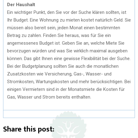
Der Haushalt
Ein wichtiger Punkt, den Sie vor der Suche klären sollten, ist
Ihr Budget. Eine Wohnung zu mieten kostet natürlich Geld. Sie
müssen also bereit sein, jeden Monat einen bestimmten
Betrag zu zahlen. Finden Sie heraus, was für Sie ein
angemessenes Budget ist. Geben Sie an, welche Miete Sie
bevorzugen würden und was Sie wirklich maximal ausgeben
können. Das gibt Ihnen eine gewisse Flexibilität bei der Suche.
Bei der Budgetplanung sollten Sie auch die monatlichen
Zusatzkosten wie Versicherung, Gas-, Wasser- und
Stromkosten, Wartungskosten und mehr berücksichtigen. Bei
einigen Vermietern sind in der Monatsmiete die Kosten für
Gas, Wasser und Strom bereits enthalten.
Share this post: