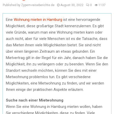
Published by Zypern-reiseberichte.de
August 30, 2022
0
1137
Eine
Wohnung mieten in Hamburg
ist eine hervorragende
Möglichkeit, diese großartige Stadt kennenzulernen. Es gibt
viele Gründe, warum man eine Wohnung mieten kann oder
auch nicht, aber für viele Menschen ist es die Tatsache, dass
das Mieten ihnen viele Möglichkeiten bietet. Sie sind nicht
über einen längeren Zeitraum an etwas gebunden. Ein
Mietvertrag gilt in der Regel für ein Jahr, danach haben Sie die
Möglichkeit, ihn zu verlängern oder zu beenden. Wenn Sie den
Standort wechseln möchten, können Sie dies mit einer
Mietwohnung problemlos tun. Es gibt verschiedene
Möglichkeiten, eine Mietwohnung zu finden, und wir werden
Ihnen einige der praktischen Aspekte erläutern.
Suche nach einer Mietwohnung
Wenn Sie eine Wohnung in Hamburg mieten wollen, haben
Sie verschiedene Möglichkeiten, diese zu finden. Viele