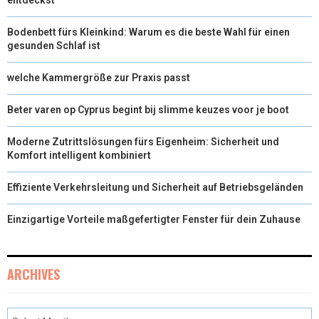
Bodenbett fürs Kleinkind: Warum es die beste Wahl für einen
gesunden Schlaf ist
welche Kammergröße zur Praxis passt
Beter varen op Cyprus begint bij slimme keuzes voor je boot
Moderne Zutrittslösungen fürs Eigenheim: Sicherheit und
Komfort intelligent kombiniert
Effiziente Verkehrsleitung und Sicherheit auf Betriebsgeländen
Einzigartige Vorteile maßgefertigter Fenster für dein Zuhause
ARCHIVES