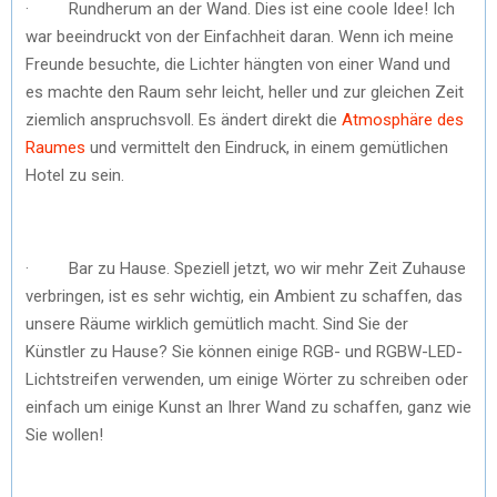
· Rundherum an der Wand. Dies ist eine coole Idee! Ich
war beeindruckt von der Einfachheit daran. Wenn ich meine
Freunde besuchte, die Lichter hängten von einer Wand und
es machte den Raum sehr leicht, heller und zur gleichen Zeit
ziemlich anspruchsvoll. Es ändert direkt die
Atmosphäre des
Raumes
und vermittelt den Eindruck, in einem gemütlichen
Hotel zu sein.
· Bar zu Hause. Speziell jetzt, wo wir mehr Zeit Zuhause
verbringen, ist es sehr wichtig, ein Ambient zu schaffen, das
unsere Räume wirklich gemütlich macht. Sind Sie der
Künstler zu Hause? Sie können einige RGB- und RGBW-LED-
Lichtstreifen verwenden, um einige Wörter zu schreiben oder
einfach um einige Kunst an Ihrer Wand zu schaffen, ganz wie
Sie wollen!