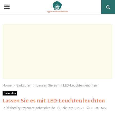
Home
Einkaufen
Lassen Sie es mit LED-Leuchten leuchten
Einkaufen
Lassen Sie es mit LED-Leuchten leuchten
Published by Zypern-reiseberichte.de
February 8, 2021
0
1522