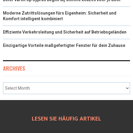
Moderne Zutrittslösungen fürs Eigenheim: Sicherheit und
Komfort intelligent kombiniert
Effiziente Verkehrsleitung und Sicherheit auf Betriebsgeländen
Einzigartige Vorteile maßgefertigter Fenster für dein Zuhause
ARCHIVES
LESEN SIE HÄUFIG ARTIKEL