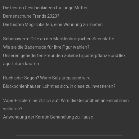
Die besten Geschenkideen für junge Mütter
Damenschuhe Trends 2023?
Die besten Möglichkeiten, eine Wohnung zu mieten
Sehenswerte Orte an der Mecklenburgischen Seenplatte
Wie sie die Bademode für Ihre Figur wählen?
Unseren gefiederten Freunden zuliebe Ligusterpflanze und Ilex
aquifolium kaufen
Fluch oder Segen? Wann Salz ungesund wird
Blockbohlenhäuser: Lohnt es sich, in diese zu investieren?
Vape-Problem heizt sich auf: Wird die Gesundheit an Einnahmen
verlieren?
Anwendung der Keratin Behandlung zu Hause