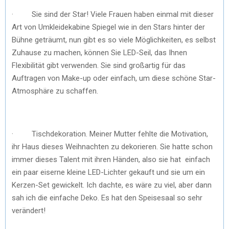
· Sie sind der Star! Viele Frauen haben einmal mit dieser
Art von Umkleidekabine Spiegel wie in den Stars hinter der
Bühne geträumt, nun gibt es so viele Möglichkeiten, es selbst
Zuhause zu machen, können Sie LED-Seil, das Ihnen
Flexibilität gibt verwenden. Sie sind großartig für das
Auftragen von Make-up oder einfach, um diese schöne Star-
Atmosphäre zu schaffen.
· Tischdekoration. Meiner Mutter fehlte die Motivation,
ihr Haus dieses Weihnachten zu dekorieren. Sie hatte schon
immer dieses Talent mit ihren Händen, also sie hat einfach
ein paar eiserne kleine LED-Lichter gekauft und sie um ein
Kerzen-Set gewickelt. Ich dachte, es wäre zu viel, aber dann
sah ich die einfache Deko. Es hat den Speisesaal so sehr
verändert!