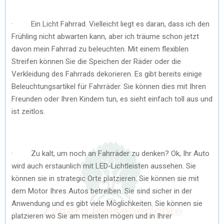
· Ein Licht Fahrrad. Vielleicht liegt es daran, dass ich den
Frühling nicht abwarten kann, aber ich träume schon jetzt
davon mein Fahrrad zu beleuchten. Mit einem flexiblen
Streifen können Sie die Speichen der Räder oder die
Verkleidung des Fahrrads dekorieren. Es gibt bereits einige
Beleuchtungsartikel für Fahrräder. Sie können dies mit Ihren
Freunden oder Ihren Kindern tun, es sieht einfach toll aus und
ist zeitlos.
· Zu kalt, um noch an Fahrräder zu denken? Ok, Ihr Auto
wird auch erstaunlich mit LED-Lichtleisten aussehen. Sie
können sie in strategic Orte platzieren. Sie können sie mit
dem Motor Ihres Autos betreiben. Sie sind sicher in der
Anwendung und es gibt viele Möglichkeiten. Sie können sie
platzieren wo Sie am meisten mögen und in Ihrer