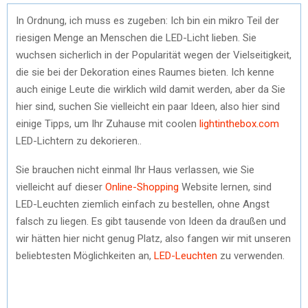
In Ordnung, ich muss es zugeben: Ich bin ein mikro Teil der
riesigen Menge an Menschen die LED-Licht lieben. Sie
wuchsen sicherlich in der Popularität wegen der Vielseitigkeit,
die sie bei der Dekoration eines Raumes bieten. Ich kenne
auch einige Leute die wirklich wild damit werden, aber da Sie
hier sind, suchen Sie vielleicht ein paar Ideen, also hier sind
einige Tipps, um Ihr Zuhause mit coolen
lightinthebox.com
LED-Lichtern zu dekorieren..
Sie brauchen nicht einmal Ihr Haus verlassen, wie Sie
vielleicht auf dieser
Online-Shopping
Website lernen, sind
LED-Leuchten ziemlich einfach zu bestellen, ohne Angst
falsch zu liegen. Es gibt tausende von Ideen da draußen und
wir hätten hier nicht genug Platz, also fangen wir mit unseren
beliebtesten Möglichkeiten an,
LED-Leuchten
zu verwenden.