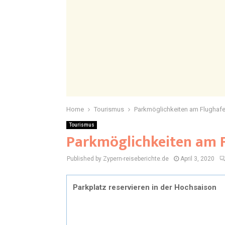
Home
Tourismus
Parkmöglichkeiten am Flughafe
Tourismus
Parkmöglichkeiten am F
Published by Zypern-reiseberichte.de
April 3, 2020
Parkplatz reservieren in der Hochsaison