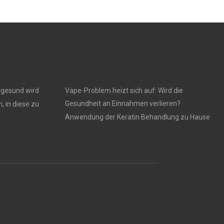
ngesund wird
Vape-Problem heizt sich auf: Wird die
Gesundheit an Einnahmen verlieren?
, in diese zu
Anwendung der Keratin Behandlung zu Hause