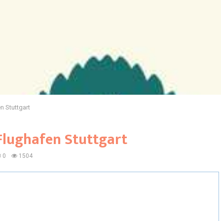
n Stuttgart
lughafen Stuttgart
0
1504