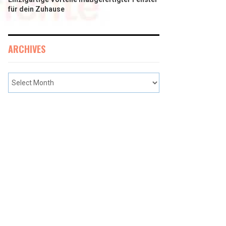
für dein Zuhause
ARCHIVES