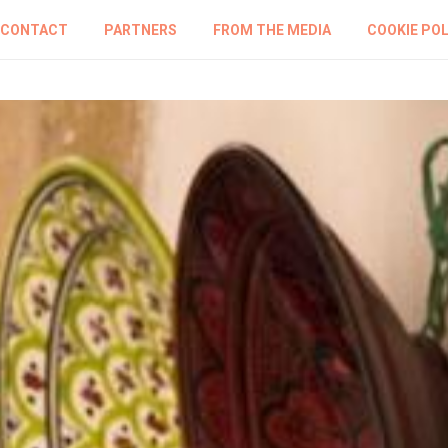
CONTACT
PARTNERS
FROM THE MEDIA
COOKIE POL