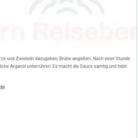
ze und Zwiebeln dazugeben, Brühe angießen. Nach einer Stunde
iche Arganöl unterrühren. Es macht die Sauce samtig und hebt
eln