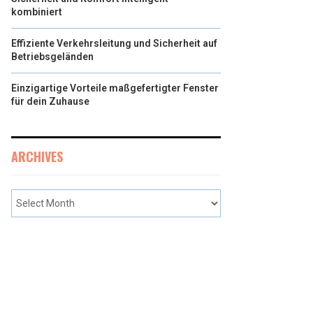
kombiniert
Effiziente Verkehrsleitung und Sicherheit auf
Betriebsgeländen
Einzigartige Vorteile maßgefertigter Fenster
für dein Zuhause
ARCHIVES