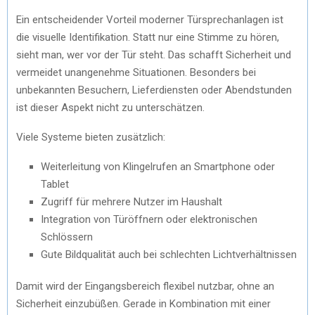
Ein entscheidender Vorteil moderner Türsprechanlagen ist
die visuelle Identifikation. Statt nur eine Stimme zu hören,
sieht man, wer vor der Tür steht. Das schafft Sicherheit und
vermeidet unangenehme Situationen. Besonders bei
unbekannten Besuchern, Lieferdiensten oder Abendstunden
ist dieser Aspekt nicht zu unterschätzen.
Viele Systeme bieten zusätzlich:
Weiterleitung von Klingelrufen an Smartphone oder
Tablet
Zugriff für mehrere Nutzer im Haushalt
Integration von Türöffnern oder elektronischen
Schlössern
Gute Bildqualität auch bei schlechten Lichtverhältnissen
Damit wird der Eingangsbereich flexibel nutzbar, ohne an
Sicherheit einzubüßen. Gerade in Kombination mit einer