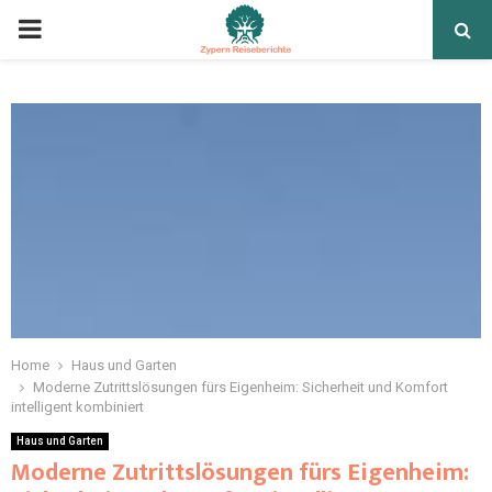
Home
Haus und Garten
Moderne Zutrittslösungen fürs Eigenheim: Sicherheit und Komfort
intelligent kombiniert
Haus und Garten
Moderne Zutrittslösungen fürs Eigenheim: