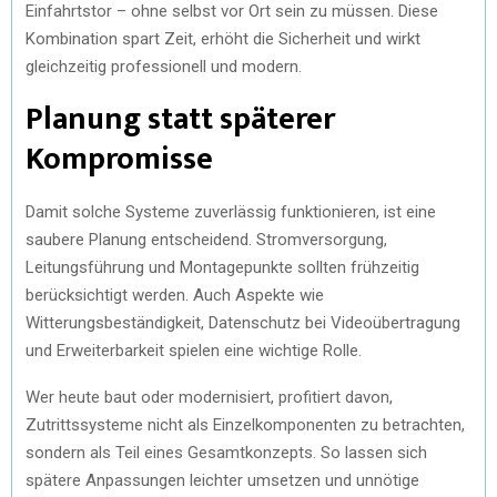
Einfahrtstor – ohne selbst vor Ort sein zu müssen. Diese
Kombination spart Zeit, erhöht die Sicherheit und wirkt
gleichzeitig professionell und modern.
Planung statt späterer
Kompromisse
Damit solche Systeme zuverlässig funktionieren, ist eine
saubere Planung entscheidend. Stromversorgung,
Leitungsführung und Montagepunkte sollten frühzeitig
berücksichtigt werden. Auch Aspekte wie
Witterungsbeständigkeit, Datenschutz bei Videoübertragung
und Erweiterbarkeit spielen eine wichtige Rolle.
Wer heute baut oder modernisiert, profitiert davon,
Zutrittssysteme nicht als Einzelkomponenten zu betrachten,
sondern als Teil eines Gesamtkonzepts. So lassen sich
spätere Anpassungen leichter umsetzen und unnötige