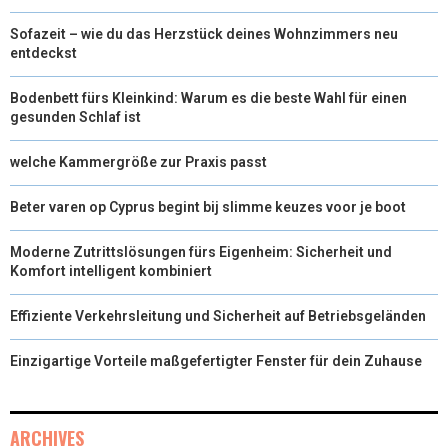
Sofazeit – wie du das Herzstück deines Wohnzimmers neu
entdeckst
Bodenbett fürs Kleinkind: Warum es die beste Wahl für einen
gesunden Schlaf ist
welche Kammergröße zur Praxis passt
Beter varen op Cyprus begint bij slimme keuzes voor je boot
Moderne Zutrittslösungen fürs Eigenheim: Sicherheit und
Komfort intelligent kombiniert
Effiziente Verkehrsleitung und Sicherheit auf Betriebsgeländen
Einzigartige Vorteile maßgefertigter Fenster für dein Zuhause
ARCHIVES