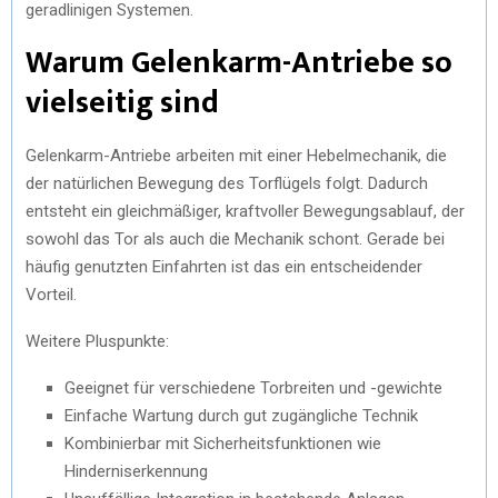
geradlinigen Systemen.
Warum Gelenkarm-Antriebe so
vielseitig sind
Gelenkarm-Antriebe arbeiten mit einer Hebelmechanik, die
der natürlichen Bewegung des Torflügels folgt. Dadurch
entsteht ein gleichmäßiger, kraftvoller Bewegungsablauf, der
sowohl das Tor als auch die Mechanik schont. Gerade bei
häufig genutzten Einfahrten ist das ein entscheidender
Vorteil.
Weitere Pluspunkte:
Geeignet für verschiedene Torbreiten und -gewichte
Einfache Wartung durch gut zugängliche Technik
Kombinierbar mit Sicherheitsfunktionen wie
Hinderniserkennung