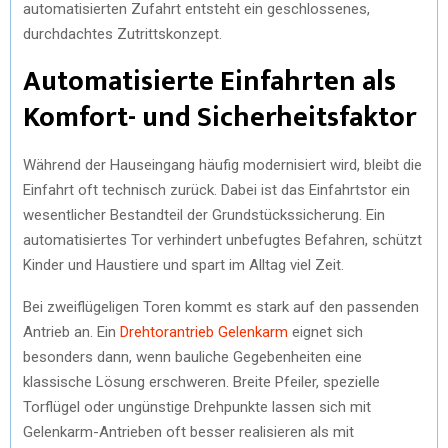
automatisierten Zufahrt entsteht ein geschlossenes,
durchdachtes Zutrittskonzept.
Automatisierte Einfahrten als
Komfort- und Sicherheitsfaktor
Während der Hauseingang häufig modernisiert wird, bleibt die
Einfahrt oft technisch zurück. Dabei ist das Einfahrtstor ein
wesentlicher Bestandteil der Grundstückssicherung. Ein
automatisiertes Tor verhindert unbefugtes Befahren, schützt
Kinder und Haustiere und spart im Alltag viel Zeit.
Bei zweiflügeligen Toren kommt es stark auf den passenden
Antrieb an. Ein
Drehtorantrieb Gelenkarm
eignet sich
besonders dann, wenn bauliche Gegebenheiten eine
klassische Lösung erschweren. Breite Pfeiler, spezielle
Torflügel oder ungünstige Drehpunkte lassen sich mit
Gelenkarm-Antrieben oft besser realisieren als mit