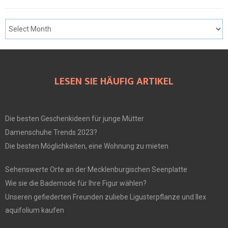
LESEN SIE HÄUFIG ARTIKEL
Die besten Geschenkideen für junge Mütter
Damenschuhe Trends 2023?
Die besten Möglichkeiten, eine Wohnung zu mieten
Sehenswerte Orte an der Mecklenburgischen Seenplatte
Wie sie die Bademode für Ihre Figur wählen?
Unseren gefiederten Freunden zuliebe Ligusterpflanze und Ilex
aquifolium kaufen