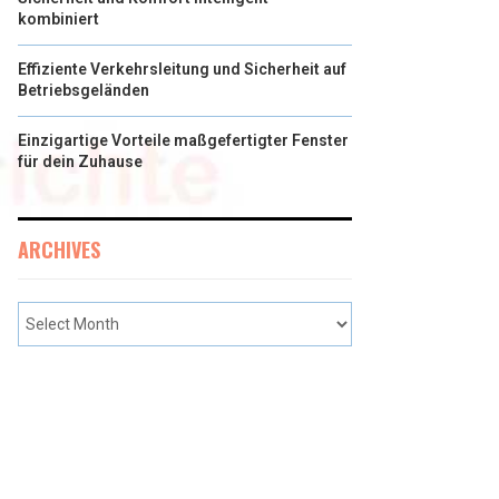
kombiniert
Effiziente Verkehrsleitung und Sicherheit auf
Betriebsgeländen
Einzigartige Vorteile maßgefertigter Fenster
für dein Zuhause
ARCHIVES