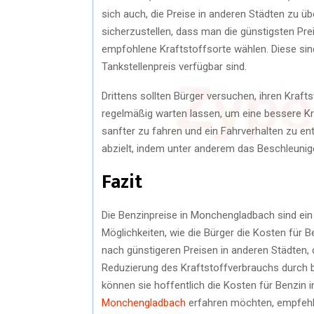
sich auch, die Preise in anderen Städten zu 
sicherzustellen, dass man die günstigsten Pr
empfohlene Kraftstoffsorte wählen. Diese sin
Tankstellenpreis verfügbar sind.
Drittens sollten Bürger versuchen, ihren Kraf
regelmäßig warten lassen, um eine bessere Kr
sanfter zu fahren und ein Fahrverhalten zu en
abzielt, indem unter anderem das Beschleuni
Fazit
Die Benzinpreise in Monchengladbach sind ein 
Möglichkeiten, wie die Bürger die Kosten für
nach günstigeren Preisen in anderen Städten,
Reduzierung des Kraftstoffverbrauchs durch b
können sie hoffentlich die Kosten für Benzi
Monchengladbach
erfahren möchten, empfehle