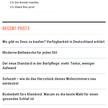
)
Die Kombi machts
Share this post:
RECENT POSTS
Wo gibt es Snus zu kaufen? Verfügbarkeit in Deutschland erklärt
Moderne Bettwäsche für jeden Stil
Der neue Standard in der Bartpflege: mehr Textur, weniger
Aufwand
Sofazeit – wie du das Herzstück deines Wohnzimmers neu
entdeckst
Bodenbett fürs Kleinkind: Warum es die beste Wahl für einen
gesunden Schlaf ist