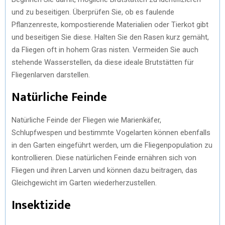
und zu beseitigen. Überprüfen Sie, ob es faulende
Pflanzenreste, kompostierende Materialien oder Tierkot gibt
und beseitigen Sie diese. Halten Sie den Rasen kurz gemäht,
da Fliegen oft in hohem Gras nisten. Vermeiden Sie auch
stehende Wasserstellen, da diese ideale Brutstätten für
Fliegenlarven darstellen.
Natürliche Feinde
Natürliche Feinde der Fliegen wie Marienkäfer,
Schlupfwespen und bestimmte Vogelarten können ebenfalls
in den Garten eingeführt werden, um die Fliegenpopulation zu
kontrollieren. Diese natürlichen Feinde ernähren sich von
Fliegen und ihren Larven und können dazu beitragen, das
Gleichgewicht im Garten wiederherzustellen.
Insektizide