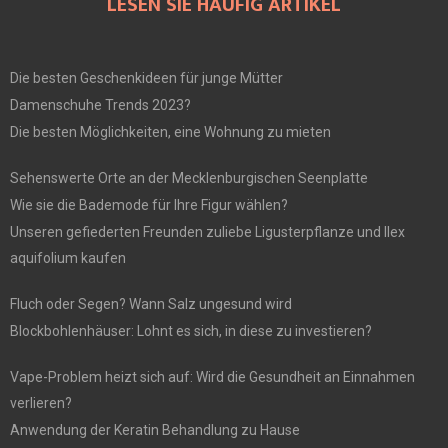
LESEN SIE HÄUFIG ARTIKEL
Die besten Geschenkideen für junge Mütter
Damenschuhe Trends 2023?
Die besten Möglichkeiten, eine Wohnung zu mieten
Sehenswerte Orte an der Mecklenburgischen Seenplatte
Wie sie die Bademode für Ihre Figur wählen?
Unseren gefiederten Freunden zuliebe Ligusterpflanze und Ilex
aquifolium kaufen
Fluch oder Segen? Wann Salz ungesund wird
Blockbohlenhäuser: Lohnt es sich, in diese zu investieren?
Vape-Problem heizt sich auf: Wird die Gesundheit an Einnahmen
verlieren?
Anwendung der Keratin Behandlung zu Hause