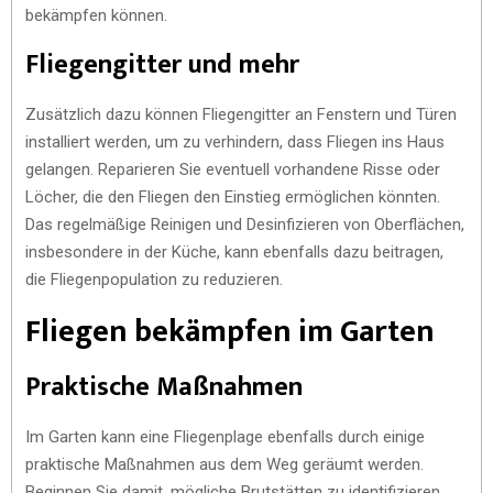
bekämpfen können.
Fliegengitter und mehr
Zusätzlich dazu können Fliegengitter an Fenstern und Türen
installiert werden, um zu verhindern, dass Fliegen ins Haus
gelangen. Reparieren Sie eventuell vorhandene Risse oder
Löcher, die den Fliegen den Einstieg ermöglichen könnten.
Das regelmäßige Reinigen und Desinfizieren von Oberflächen,
insbesondere in der Küche, kann ebenfalls dazu beitragen,
die Fliegenpopulation zu reduzieren.
Fliegen bekämpfen im Garten
Praktische Maßnahmen
Im Garten kann eine Fliegenplage ebenfalls durch einige
praktische Maßnahmen aus dem Weg geräumt werden.
Beginnen Sie damit, mögliche Brutstätten zu identifizieren