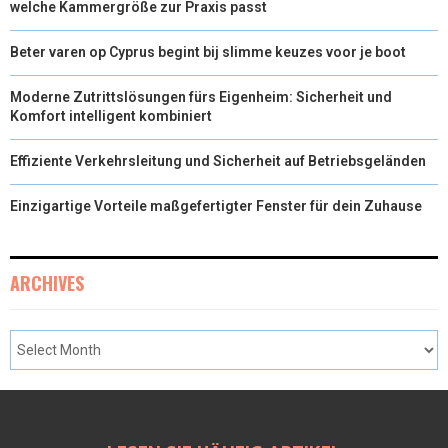
welche Kammergröße zur Praxis passt
Beter varen op Cyprus begint bij slimme keuzes voor je boot
Moderne Zutrittslösungen fürs Eigenheim: Sicherheit und
Komfort intelligent kombiniert
Effiziente Verkehrsleitung und Sicherheit auf Betriebsgeländen
Einzigartige Vorteile maßgefertigter Fenster für dein Zuhause
ARCHIVES