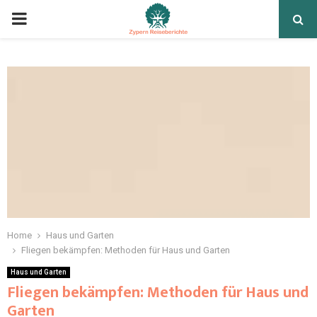
Home
Haus und Garten
Fliegen bekämpfen: Methoden für Haus und Garten
Haus und Garten
Fliegen bekämpfen: Methoden für Haus und
Garten