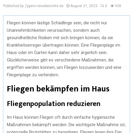
Published by Zypern-reiseberichte.de
August 21, 2023
0
938
Fliegen können lästige Schädlinge sein, die nicht nur
Unannehmlichkeiten verursachen, sondern auch
gesundheitliche Risiken mit sich bringen können, da sie
Krankheitserreger übertragen können. Eine Fliegenplage im
Haus oder im Garten kann daher sehr ärgerlich sein.
Glücklicherweise gibt es verschiedene Maßnahmen, die
ergriffen werden können, um Fliegen loszuwerden und eine
Fliegenplage zu verhindern.
Fliegen bekämpfen im Haus
Fliegenpopulation reduzieren
Im Haus können Fliegen oft durch einfache hygienische
Maßnahmen bekämpft werden. Die wichtigste Maßnahme ist,
potenzielle Brutstätten zu beseitigen. Fliegen legen ihre Eier