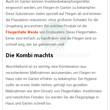
Auch im Garten können Insektenbekämpfungsmittel
eingesetzt werden, um Fliegen im Garten zu bekämpfen.
Diese Substanzen zielen speziell auf Fliegen ab und können
die Population reduzieren, ohne größeren Schaden für die
Umgebung anzurichten. Ein solches Produkt ist die
Fliegenfalle Weide
von Ecobusters. Diese Fliegenfallen-
Eimer sind einfach zu handhaben und die Fliegen sind so
schnell weg, wie sie gekommen sind.
Die Kombi machts
Abschließend ist es wichtig, eine Kombination aus
verschiedenen Maßnahmen anzuwenden, um Fliegen im
Haus oder im Garten effektiv zu bekämpfen. Die Hygiene
sollte an erster Stelle stehen, gefolgt von gezielten
Maßnahmen wie dem Einsatz von Fliegenfallen, Insektiziden
und natürlichen Feinden. So werden Sie die Fliegenplage in
Haus und Garten schnell los.