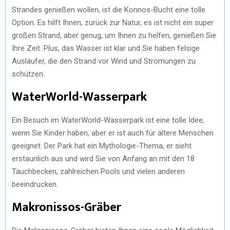
Strandes genießen wollen, ist die Konnos-Bucht eine tolle
Option. Es hilft Ihnen, zurück zur Natur, es ist nicht ein super
großen Strand, aber genug, um Ihnen zu helfen, genießen Sie
Ihre Zeit. Plus, das Wasser ist klar und Sie haben felsige
Ausläufer, die den Strand vor Wind und Strömungen zu
schützen.
WaterWorld-Wasserpark
Ein Besuch im WaterWorld-Wasserpark ist eine tolle Idee,
wenn Sie Kinder haben, aber er ist auch für ältere Menschen
geeignet. Der Park hat ein Mythologie-Thema, er sieht
erstaunlich aus und wird Sie von Anfang an mit den 18
Tauchbecken, zahlreichen Pools und vielen anderen
beeindrucken.
Makronissos-Gräber