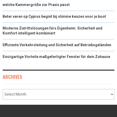
welche Kammergröße zur Praxis passt
Beter varen op Cyprus begint bij slimme keuzes voor je boot
Moderne Zutrittslösungen fürs Eigenheim: Sicherheit und
Komfort intelligent kombiniert
Effiziente Verkehrsleitung und Sicherheit auf Betriebsgeländen
Einzigartige Vorteile maßgefertigter Fenster für dein Zuhause
ARCHIVES