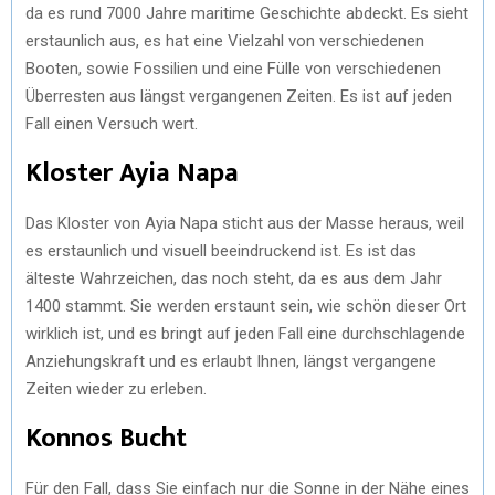
da es rund 7000 Jahre maritime Geschichte abdeckt. Es sieht
erstaunlich aus, es hat eine Vielzahl von verschiedenen
Booten, sowie Fossilien und eine Fülle von verschiedenen
Überresten aus längst vergangenen Zeiten. Es ist auf jeden
Fall einen Versuch wert.
Kloster Ayia Napa
Das Kloster von Ayia Napa sticht aus der Masse heraus, weil
es erstaunlich und visuell beeindruckend ist. Es ist das
älteste Wahrzeichen, das noch steht, da es aus dem Jahr
1400 stammt. Sie werden erstaunt sein, wie schön dieser Ort
wirklich ist, und es bringt auf jeden Fall eine durchschlagende
Anziehungskraft und es erlaubt Ihnen, längst vergangene
Zeiten wieder zu erleben.
Konnos Bucht
Für den Fall, dass Sie einfach nur die Sonne in der Nähe eines