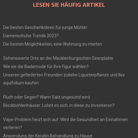
LESEN SIE HÄUFIG ARTIKEL
Die besten Geschenkideen für junge Mütter
Damenschuhe Trends 2023?
Die besten Möglichkeiten, eine Wohnung zu mieten
Sehenswerte Orte an der Mecklenburgischen Seenplatte
Wie sie die Bademode für Ihre Figur wählen?
Unseren gefiederten Freunden zuliebe Ligusterpflanze und Ilex
aquifolium kaufen
Fluch oder Segen? Wann Salz ungesund wird
Blockbohlenhäuser: Lohnt es sich, in diese zu investieren?
Vape-Problem heizt sich auf: Wird die Gesundheit an Einnahmen
verlieren?
Anwendung der Keratin Behandlung zu Hause