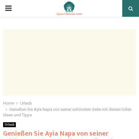
Home
Urlaub
Genießen Sie Ayia Napa von seiner schönsten Seite mit diesen tollen
Ideen und Tipps
Urlaub
Genießen Sie Ayia Napa von seiner