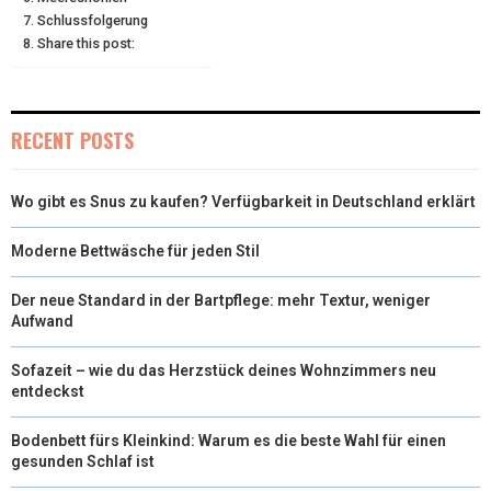
R
T
Schlussfolgerung
Share this post:
)
RECENT POSTS
Wo gibt es Snus zu kaufen? Verfügbarkeit in Deutschland erklärt
Moderne Bettwäsche für jeden Stil
Der neue Standard in der Bartpflege: mehr Textur, weniger
Aufwand
Sofazeit – wie du das Herzstück deines Wohnzimmers neu
entdeckst
Bodenbett fürs Kleinkind: Warum es die beste Wahl für einen
gesunden Schlaf ist