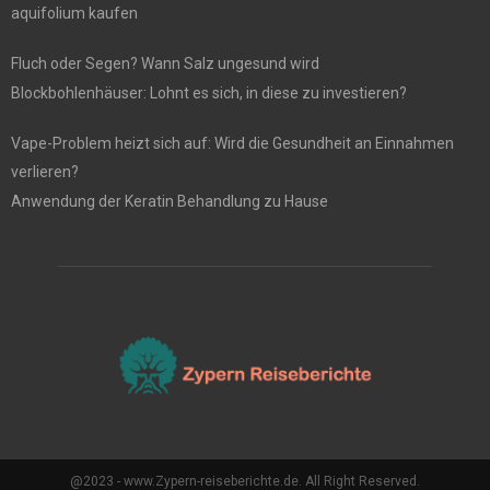
aquifolium kaufen
Fluch oder Segen? Wann Salz ungesund wird
Blockbohlenhäuser: Lohnt es sich, in diese zu investieren?
Vape-Problem heizt sich auf: Wird die Gesundheit an Einnahmen
verlieren?
Anwendung der Keratin Behandlung zu Hause
@2023 - www.Zypern-reiseberichte.de. All Right Reserved.