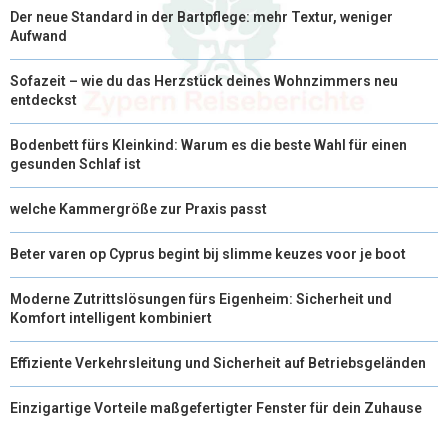
Der neue Standard in der Bartpflege: mehr Textur, weniger
Aufwand
Sofazeit – wie du das Herzstück deines Wohnzimmers neu
entdeckst
Bodenbett fürs Kleinkind: Warum es die beste Wahl für einen
gesunden Schlaf ist
welche Kammergröße zur Praxis passt
Beter varen op Cyprus begint bij slimme keuzes voor je boot
Moderne Zutrittslösungen fürs Eigenheim: Sicherheit und
Komfort intelligent kombiniert
Effiziente Verkehrsleitung und Sicherheit auf Betriebsgeländen
Einzigartige Vorteile maßgefertigter Fenster für dein Zuhause