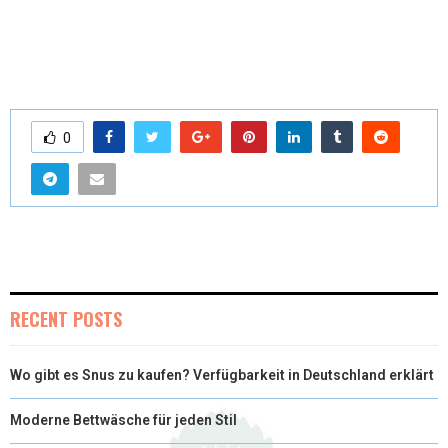
0
RECENT POSTS
Wo gibt es Snus zu kaufen? Verfügbarkeit in Deutschland erklärt
Moderne Bettwäsche für jeden Stil