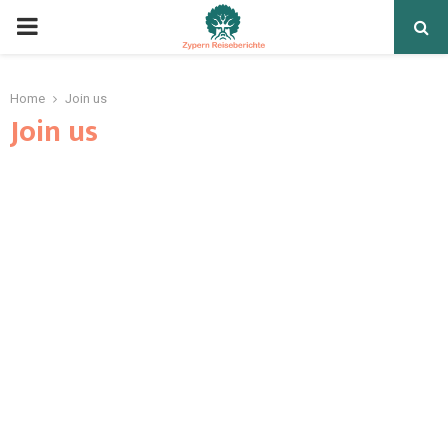
Home
Join us
Join us