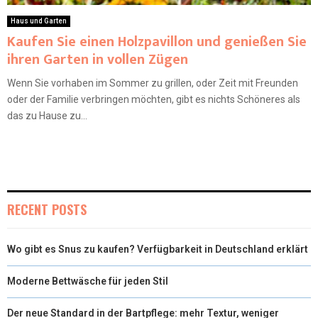
Haus und Garten
Kaufen Sie einen Holzpavillon und genießen Sie
ihren Garten in vollen Zügen
Wenn Sie vorhaben im Sommer zu grillen, oder Zeit mit Freunden
oder der Familie verbringen möchten, gibt es nichts Schöneres als
das zu Hause zu...
RECENT POSTS
Wo gibt es Snus zu kaufen? Verfügbarkeit in Deutschland erklärt
Moderne Bettwäsche für jeden Stil
Der neue Standard in der Bartpflege: mehr Textur, weniger