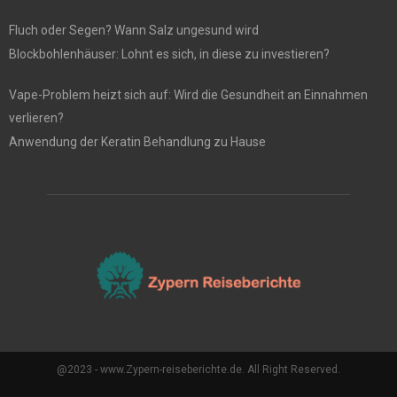
Fluch oder Segen? Wann Salz ungesund wird
Blockbohlenhäuser: Lohnt es sich, in diese zu investieren?
Vape-Problem heizt sich auf: Wird die Gesundheit an Einnahmen
verlieren?
Anwendung der Keratin Behandlung zu Hause
@2023 - www.Zypern-reiseberichte.de. All Right Reserved.