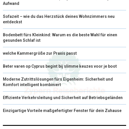
Aufwand
Sofazeit – wie du das Herzstück deines Wohnzimmers neu
entdeckst
Bodenbett fürs Kleinkind: Warum es die beste Wahl für einen
gesunden Schlaf ist
welche Kammergröße zur Praxis passt
Beter varen op Cyprus begint bij slimme keuzes voor je boot
Moderne Zutrittslösungen fürs Eigenheim: Sicherheit und
Komfort intelligent kombiniert
Effiziente Verkehrsleitung und Sicherheit auf Betriebsgeländen
Einzigartige Vorteile maßgefertigter Fenster für dein Zuhause