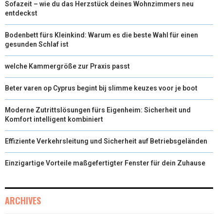
Sofazeit – wie du das Herzstück deines Wohnzimmers neu
entdeckst
Bodenbett fürs Kleinkind: Warum es die beste Wahl für einen
gesunden Schlaf ist
welche Kammergröße zur Praxis passt
Beter varen op Cyprus begint bij slimme keuzes voor je boot
Moderne Zutrittslösungen fürs Eigenheim: Sicherheit und
Komfort intelligent kombiniert
Effiziente Verkehrsleitung und Sicherheit auf Betriebsgeländen
Einzigartige Vorteile maßgefertigter Fenster für dein Zuhause
ARCHIVES