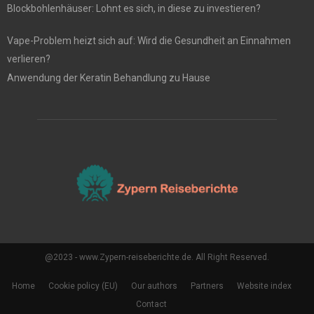
Blockbohlenhäuser: Lohnt es sich, in diese zu investieren?
Vape-Problem heizt sich auf: Wird die Gesundheit an Einnahmen
verlieren?
Anwendung der Keratin Behandlung zu Hause
@2023 - www.Zypern-reiseberichte.de. All Right Reserved.
Home
Cookie policy (EU)
Our authors
Partners
Website index
Contact