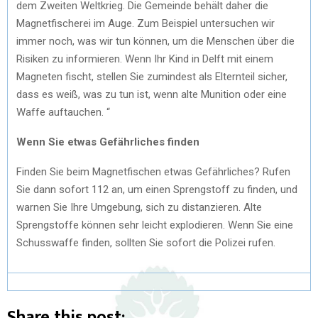
dem Zweiten Weltkrieg. Die Gemeinde behält daher die
Magnetfischerei im Auge. Zum Beispiel untersuchen wir
immer noch, was wir tun können, um die Menschen über die
Risiken zu informieren. Wenn Ihr Kind in Delft mit einem
Magneten fischt, stellen Sie zumindest als Elternteil sicher,
dass es weiß, was zu tun ist, wenn alte Munition oder eine
Waffe auftauchen. “
Wenn Sie etwas Gefährliches finden
Finden Sie beim Magnetfischen etwas Gefährliches? Rufen
Sie dann sofort 112 an, um einen Sprengstoff zu finden, und
warnen Sie Ihre Umgebung, sich zu distanzieren. Alte
Sprengstoffe können sehr leicht explodieren. Wenn Sie eine
Schusswaffe finden, sollten Sie sofort die Polizei rufen.
Share this post: