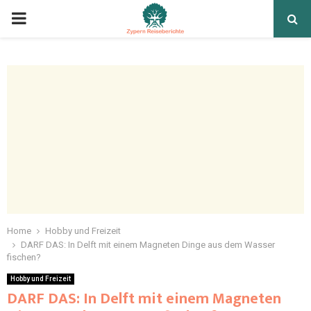
Home
Hobby und Freizeit
DARF DAS: In Delft mit einem Magneten Dinge aus dem Wasser
fischen?
Hobby und Freizeit
DARF DAS: In Delft mit einem Magneten