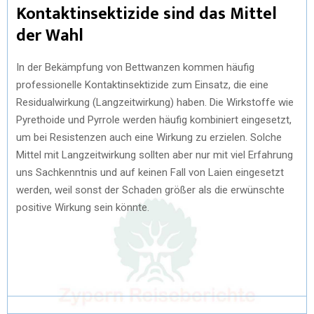
Kontaktinsektizide sind das Mittel
der Wahl
In der Bekämpfung von Bettwanzen kommen häufig
professionelle Kontaktinsektizide zum Einsatz, die eine
Residualwirkung (Langzeitwirkung) haben. Die Wirkstoffe wie
Pyrethoide und Pyrrole werden häufig kombiniert eingesetzt,
um bei Resistenzen auch eine Wirkung zu erzielen. Solche
Mittel mit Langzeitwirkung sollten aber nur mit viel Erfahrung
uns Sachkenntnis und auf keinen Fall von Laien eingesetzt
werden, weil sonst der Schaden größer als die erwünschte
positive Wirkung sein könnte.