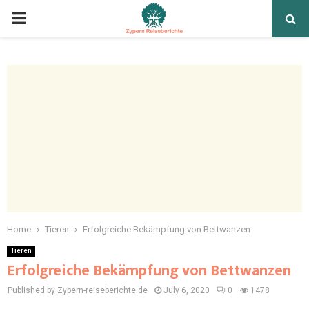
Home
Tieren
Erfolgreiche Bekämpfung von Bettwanzen
Tieren
Erfolgreiche Bekämpfung von Bettwanzen
Published by Zypern-reiseberichte.de
July 6, 2020
0
1478