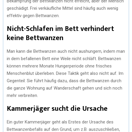
Bekämpfung der Bettwanzen nicht erreicht, aber der Mensch
geschädigt. Frei verkäufliche Mittel sind häufig auch wenig
effektiv gegen Bettwanzen.
Nicht-Schlafen im Bett verhindert
keine Bettwanzen
Man kann die Bettwanzen auch nicht aushungern, indem man
in dem befallenen Bett eine Weile nicht schläft. Bettwanzen
können mehrere Monate Hungerperiode ohne frisches
Menschenblut überleben. Diese Taktik geht also nicht auf. Im
Gegenteil: Sie führt häufig dazu, dass die Bettwanzen durch
die ganze Wohnung auf Wanderschaft gehen und sich noch
mehr verbreiten.
Kammerjäger sucht die Ursache
Ein guter Kammerjäger geht als Erstes der Ursache des
Bettwanzenbefalls auf den Grund, um z.B. auszuschließen,