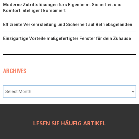
Moderne Zutrittslösungen fürs Eigenheim: Sicherheit und
Komfort intelligent kombiniert
Effiziente Verkehrsleitung und Sicherheit auf Betriebsgeländen
Einzigartige Vorteile maßgefertigter Fenster für dein Zuhause
ARCHIVES
LESEN SIE HÄUFIG ARTIKEL