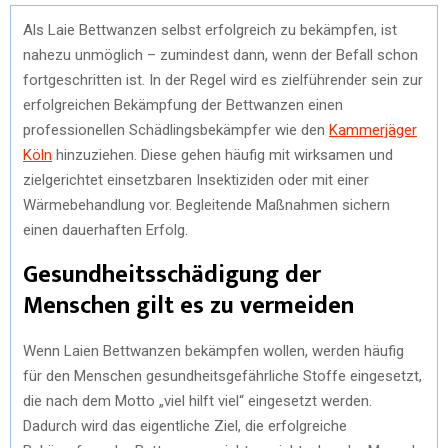
Als Laie Bettwanzen selbst erfolgreich zu bekämpfen, ist
nahezu unmöglich – zumindest dann, wenn der Befall schon
fortgeschritten ist. In der Regel wird es zielführender sein zur
erfolgreichen Bekämpfung der Bettwanzen einen
professionellen Schädlingsbekämpfer wie den
Kammerjäger
Köln
hinzuziehen. Diese gehen häufig mit wirksamen und
zielgerichtet einsetzbaren Insektiziden oder mit einer
Wärmebehandlung vor. Begleitende Maßnahmen sichern
einen dauerhaften Erfolg.
Gesundheitsschädigung der
Menschen gilt es zu vermeiden
Wenn Laien Bettwanzen bekämpfen wollen, werden häufig
für den Menschen gesundheitsgefährliche Stoffe eingesetzt,
die nach dem Motto „viel hilft viel“ eingesetzt werden.
Dadurch wird das eigentliche Ziel, die erfolgreiche