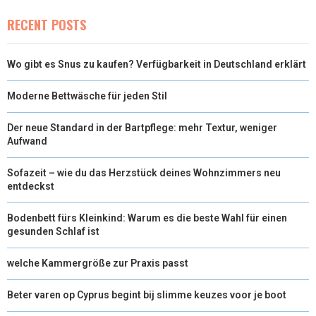
RECENT POSTS
Wo gibt es Snus zu kaufen? Verfügbarkeit in Deutschland erklärt
Moderne Bettwäsche für jeden Stil
Der neue Standard in der Bartpflege: mehr Textur, weniger
Aufwand
Sofazeit – wie du das Herzstück deines Wohnzimmers neu
entdeckst
Bodenbett fürs Kleinkind: Warum es die beste Wahl für einen
gesunden Schlaf ist
welche Kammergröße zur Praxis passt
Beter varen op Cyprus begint bij slimme keuzes voor je boot