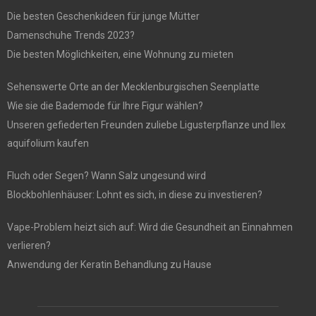
Die besten Geschenkideen für junge Mütter
Damenschuhe Trends 2023?
Die besten Möglichkeiten, eine Wohnung zu mieten
Sehenswerte Orte an der Mecklenburgischen Seenplatte
Wie sie die Bademode für Ihre Figur wählen?
Unseren gefiederten Freunden zuliebe Ligusterpflanze und Ilex
aquifolium kaufen
Fluch oder Segen? Wann Salz ungesund wird
Blockbohlenhäuser: Lohnt es sich, in diese zu investieren?
Vape-Problem heizt sich auf: Wird die Gesundheit an Einnahmen
verlieren?
Anwendung der Keratin Behandlung zu Hause