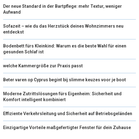
Der neue Standard in der Bartpflege: mehr Textur, weniger
Aufwand
Sofazeit – wie du das Herzstück deines Wohnzimmers neu
entdeckst
Bodenbett fürs Kleinkind: Warum es die beste Wahl für einen
gesunden Schlaf ist
welche Kammergröße zur Praxis passt
Beter varen op Cyprus begint bij slimme keuzes voor je boot
Moderne Zutrittslösungen fürs Eigenheim: Sicherheit und
Komfort intelligent kombiniert
Effiziente Verkehrsleitung und Sicherheit auf Betriebsgeländen
Einzigartige Vorteile maßgefertigter Fenster für dein Zuhause