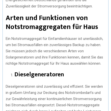
Zuverlässigkeit der Stromversorgung beeinträchtigen.
Arten und Funktionen von
Notstromaggregaten für Haus
Ein Notstromaggregat für Einfamilienhäuser ist unerlässlich,
um bei Stromausfällen ein zuverlässiges Backup zu haben.
Sie müssen jedoch die verschiedenen Arten von
Solargeneratoren und ihre Funktionen kennen, damit Sie das
richtige Notstromaggregat für Ihr Haus auswählen können.
Dieselgeneratoren
Dieselgeneratoren sind zuverlässig und effizient. Sie werden
in großem Umfang zur Deckung des Notstrombedarfs und
zur Gewährleistung einer kontinuierlichen Stromversorgung
bei Stromausfällen eingesetzt. Diesel-Notstromaggregate