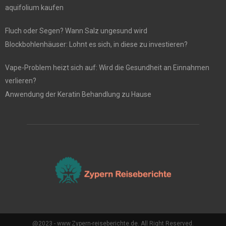
aquifolium kaufen
Fluch oder Segen? Wann Salz ungesund wird
Blockbohlenhäuser: Lohnt es sich, in diese zu investieren?
Vape-Problem heizt sich auf: Wird die Gesundheit an Einnahmen
verlieren?
Anwendung der Keratin Behandlung zu Hause
@2023 - www.Zypern-reiseberichte.de. All Right Reserved.