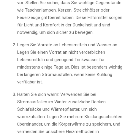
vor: Stellen Sie sicher, dass Sie wichtige Gegenstände
wie Taschenlampen, Kerzen, Streichhölzer oder
Feuerzeuge griffbereit haben. Diese Hilfsmittel sorgen
für Licht und Komfort in der Dunkelheit und sind
notwendig, um sich sicher zu bewegen.
Legen Sie Vorräte an Lebensmitteln und Wasser an:
Legen Sie einen Vorrat an nicht verderblichen
Lebensmitteln und genügend Trinkwasser für
mindestens einige Tage an. Dies ist besonders wichtig
bei längeren Stromausfällen, wenn keine Kühlung
verfügbar ist.
Halten Sie sich warm: Verwenden Sie bei
Stromausfällen im Winter zusätzliche Decken,
Schlafsäcke und Wärmepflaster, um sich
warmzuhalten. Legen Sie mehrere Kleidungsschichten
übereinander, um die Körperwärme zu speichern, und
vermeiden Sie unsichere Heizmethoden in