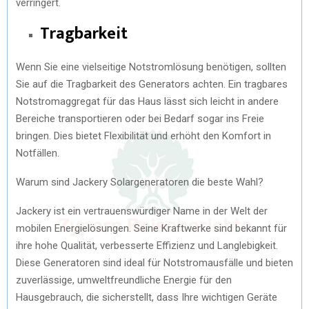
verringert.
Tragbarkeit
Wenn Sie eine vielseitige Notstromlösung benötigen, sollten
Sie auf die Tragbarkeit des Generators achten. Ein tragbares
Notstromaggregat für das Haus lässt sich leicht in andere
Bereiche transportieren oder bei Bedarf sogar ins Freie
bringen. Dies bietet Flexibilität und erhöht den Komfort in
Notfällen.
Warum sind Jackery Solargeneratoren die beste Wahl?
Jackery ist ein vertrauenswürdiger Name in der Welt der
mobilen Energielösungen. Seine Kraftwerke sind bekannt für
ihre hohe Qualität, verbesserte Effizienz und Langlebigkeit.
Diese Generatoren sind ideal für Notstromausfälle und bieten
zuverlässige, umweltfreundliche Energie für den
Hausgebrauch, die sicherstellt, dass Ihre wichtigen Geräte