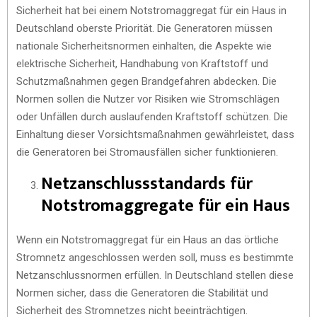
Sicherheit hat bei einem Notstromaggregat für ein Haus in
Deutschland oberste Priorität. Die Generatoren müssen
nationale Sicherheitsnormen einhalten, die Aspekte wie
elektrische Sicherheit, Handhabung von Kraftstoff und
Schutzmaßnahmen gegen Brandgefahren abdecken. Die
Normen sollen die Nutzer vor Risiken wie Stromschlägen
oder Unfällen durch auslaufenden Kraftstoff schützen. Die
Einhaltung dieser Vorsichtsmaßnahmen gewährleistet, dass
die Generatoren bei Stromausfällen sicher funktionieren.
Netzanschlussstandards für
Notstromaggregate für ein Haus
Wenn ein Notstromaggregat für ein Haus an das örtliche
Stromnetz angeschlossen werden soll, muss es bestimmte
Netzanschlussnormen erfüllen. In Deutschland stellen diese
Normen sicher, dass die Generatoren die Stabilität und
Sicherheit des Stromnetzes nicht beeinträchtigen.