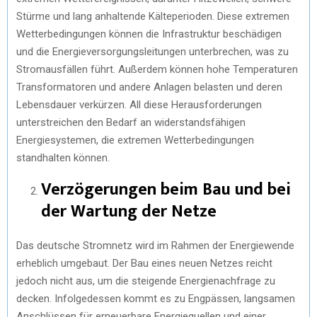
Stürme und lang anhaltende Kälteperioden. Diese extremen
Wetterbedingungen können die Infrastruktur beschädigen
und die Energieversorgungsleitungen unterbrechen, was zu
Stromausfällen führt. Außerdem können hohe Temperaturen
Transformatoren und andere Anlagen belasten und deren
Lebensdauer verkürzen. All diese Herausforderungen
unterstreichen den Bedarf an widerstandsfähigen
Energiesystemen, die extremen Wetterbedingungen
standhalten können.
Verzögerungen beim Bau und bei
der Wartung der Netze
Das deutsche Stromnetz wird im Rahmen der Energiewende
erheblich umgebaut. Der Bau eines neuen Netzes reicht
jedoch nicht aus, um die steigende Energienachfrage zu
decken. Infolgedessen kommt es zu Engpässen, langsamen
Anschlüssen für erneuerbare Energiequellen und einer