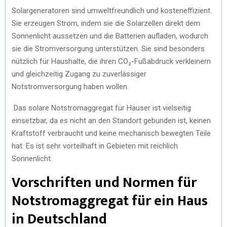
Solargeneratoren sind umweltfreundlich und kosteneffizient.
Sie erzeugen Strom, indem sie die Solarzellen direkt dem
Sonnenlicht aussetzen und die Batterien aufladen, wodurch
sie die Stromversorgung unterstützen. Sie sind besonders
nützlich für Haushalte, die ihren CO₂-Fußabdruck verkleinern
und gleichzeitig Zugang zu zuverlässiger
Notstromversorgung haben wollen.
Das solare Notstromaggregat für Häuser ist vielseitig
einsetzbar, da es nicht an den Standort gebunden ist, keinen
Kraftstoff verbraucht und keine mechanisch bewegten Teile
hat. Es ist sehr vorteilhaft in Gebieten mit reichlich
Sonnenlicht.
Vorschriften und Normen für
Notstromaggregat für ein Haus
in Deutschland