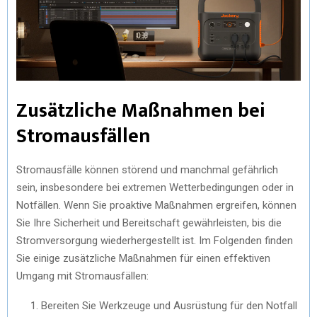
Zusätzliche Maßnahmen bei
Stromausfällen
Stromausfälle können störend und manchmal gefährlich
sein, insbesondere bei extremen Wetterbedingungen oder in
Notfällen. Wenn Sie proaktive Maßnahmen ergreifen, können
Sie Ihre Sicherheit und Bereitschaft gewährleisten, bis die
Stromversorgung wiederhergestellt ist. Im Folgenden finden
Sie einige zusätzliche Maßnahmen für einen effektiven
Umgang mit Stromausfällen:
Bereiten Sie Werkzeuge und Ausrüstung für den Notfall