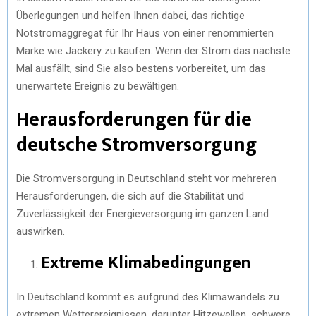
Überlegungen und helfen Ihnen dabei, das richtige
Notstromaggregat für Ihr Haus von einer renommierten
Marke wie Jackery zu kaufen. Wenn der Strom das nächste
Mal ausfällt, sind Sie also bestens vorbereitet, um das
unerwartete Ereignis zu bewältigen.
Herausforderungen für die
deutsche Stromversorgung
Die Stromversorgung in Deutschland steht vor mehreren
Herausforderungen, die sich auf die Stabilität und
Zuverlässigkeit der Energieversorgung im ganzen Land
auswirken.
Extreme Klimabedingungen
In Deutschland kommt es aufgrund des Klimawandels zu
extremen Wetterereignissen, darunter Hitzewellen, schwere