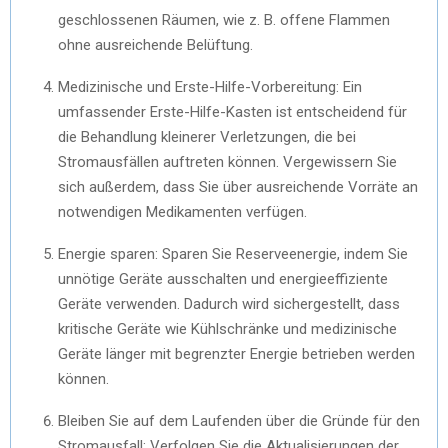
geschlossenen Räumen, wie z. B. offene Flammen
ohne ausreichende Belüftung.
Medizinische und Erste-Hilfe-Vorbereitung: Ein
umfassender Erste-Hilfe-Kasten ist entscheidend für
die Behandlung kleinerer Verletzungen, die bei
Stromausfällen auftreten können. Vergewissern Sie
sich außerdem, dass Sie über ausreichende Vorräte an
notwendigen Medikamenten verfügen.
Energie sparen: Sparen Sie Reserveenergie, indem Sie
unnötige Geräte ausschalten und energieeffiziente
Geräte verwenden. Dadurch wird sichergestellt, dass
kritische Geräte wie Kühlschränke und medizinische
Geräte länger mit begrenzter Energie betrieben werden
können.
Bleiben Sie auf dem Laufenden über die Gründe für den
Stromausfall: Verfolgen Sie die Aktualisierungen der