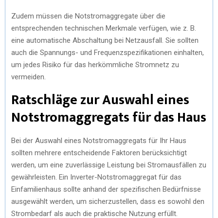
Zudem müssen die Notstromaggregate über die
entsprechenden technischen Merkmale verfügen, wie z. B.
eine automatische Abschaltung bei Netzausfall. Sie sollten
auch die Spannungs- und Frequenzspezifikationen einhalten,
um jedes Risiko für das herkömmliche Stromnetz zu
vermeiden.
Ratschläge zur Auswahl eines
Notstromaggregats für das Haus
Bei der Auswahl eines Notstromaggregats für Ihr Haus
sollten mehrere entscheidende Faktoren berücksichtigt
werden, um eine zuverlässige Leistung bei Stromausfällen zu
gewährleisten. Ein Inverter-Notstromaggregat für das
Einfamilienhaus sollte anhand der spezifischen Bedürfnisse
ausgewählt werden, um sicherzustellen, dass es sowohl den
Strombedarf als auch die praktische Nutzung erfüllt.