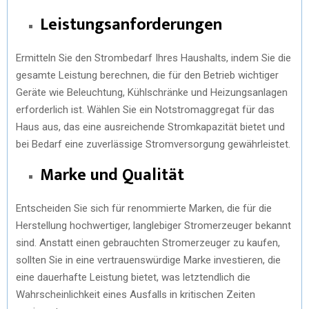
Leistungsanforderungen
Ermitteln Sie den Strombedarf Ihres Haushalts, indem Sie die
gesamte Leistung berechnen, die für den Betrieb wichtiger
Geräte wie Beleuchtung, Kühlschränke und Heizungsanlagen
erforderlich ist. Wählen Sie ein Notstromaggregat für das
Haus aus, das eine ausreichende Stromkapazität bietet und
bei Bedarf eine zuverlässige Stromversorgung gewährleistet.
Marke und Qualität
Entscheiden Sie sich für renommierte Marken, die für die
Herstellung hochwertiger, langlebiger Stromerzeuger bekannt
sind. Anstatt einen gebrauchten Stromerzeuger zu kaufen,
sollten Sie in eine vertrauenswürdige Marke investieren, die
eine dauerhafte Leistung bietet, was letztendlich die
Wahrscheinlichkeit eines Ausfalls in kritischen Zeiten