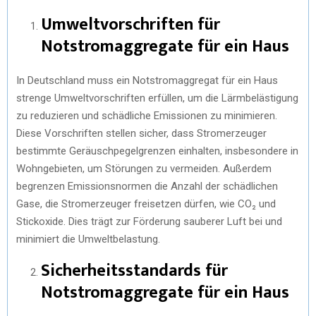
Umweltvorschriften für
Notstromaggregate für ein Haus
In Deutschland muss ein Notstromaggregat für ein Haus
strenge Umweltvorschriften erfüllen, um die Lärmbelästigung
zu reduzieren und schädliche Emissionen zu minimieren.
Diese Vorschriften stellen sicher, dass Stromerzeuger
bestimmte Geräuschpegelgrenzen einhalten, insbesondere in
Wohngebieten, um Störungen zu vermeiden. Außerdem
begrenzen Emissionsnormen die Anzahl der schädlichen
Gase, die Stromerzeuger freisetzen dürfen, wie CO₂ und
Stickoxide. Dies trägt zur Förderung sauberer Luft bei und
minimiert die Umweltbelastung.
Sicherheitsstandards für
Notstromaggregate für ein Haus