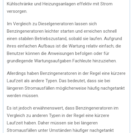
Kühlschränke und Heizungsanlagen effektiv mit Strom
versorgen.
Im Vergleich zu Dieselgeneratoren lassen sich
Benzingeneratoren leichter starten und erreichen schnell
einen stabilen Betriebszustand, sobald sie laufen. Aufgrund
ihres einfachen Aufbaus ist die Wartung relativ einfach; die
Benutzer können die Anweisungen befolgen oder für
grundlegende Wartungsaufgaben Fachleute hinzuziehen.
Allerdings haben Benzingeneratoren in der Regel eine kürzere
Laufzeit als andere Typen. Das bedeutet, dass sie bei
längeren Stromausfällen möglicherweise häufig nachgetankt
werden müssen.
Es ist jedoch erwähnenswert, dass Benzingeneratoren im
Vergleich zu anderen Typen in der Regel eine kürzere
Laufzeit haben. Daher müssen sie bei längeren
Stromausfällen unter Umständen häufiger nachgetankt