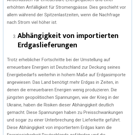
erhöhten Anfälligkeit für Stromengpässe. Dies geschieht vor
allem während der Spitzenlastzeiten, wenn die Nachfrage
nach Strom viel höher ist.
Abhängigkeit von importierten
Erdgaslieferungen
Trotz erheblicher Fortschritte bei der Umstellung auf
erneuerbare Energien ist Deutschland zur Deckung seines
Energiebedarfs weiterhin in hohem Maße auf Erdgasimporte
angewiesen. Das Land benötigt mehr Erdgas in Zeiten, in
denen die erneuerbaren Energien wenig produzieren. Die
jüngsten geopolitischen Spannungen, wie der Krieg in der
Ukraine, haben die Risiken dieser Abhängigkeit deutlich
gemacht. Diese Spannungen haben zu Preisschwankungen
und sogar zu einer Unterbrechung der Lieferkette geführt.
Diese Abhängigkeit von importiertem Erdgas kann die
Energiesicherheit Deutschlands gefährden und die