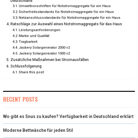
Deutschland
Umweltvorschriften für Notstromaggregate für ein Haus
Sicherheitsstandards für Notstromaggregate für ein Haus
Netzanschlussstandards für Notstromaggregate für ein Haus
Ratschläge zur Auswahl eines Notstromaggregats für das Haus
Leistungsanforderungen
Marke und Qualität
Tragbarkeit
Jackery Solargenerator 2000 v2
Jackery Solargenerator 1000 v2
Zusätzliche Maßnahmen bei Stromausfällen
Schlussfolgerung
Share this post:
RECENT POSTS
Wo gibt es Snus zu kaufen? Verfügbarkeit in Deutschland erklärt
Moderne Bettwäsche für jeden Stil