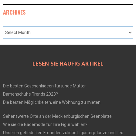
ARCHIVES
LESEN SIE HÄUFIG ARTIKEL
Die besten Geschenkideen für junge Mütter
Damenschuhe Trends 2023?
Die besten Möglichkeiten, eine Wohnung zu mieten
Sehenswerte Orte an der Mecklenburgischen Seenplatte
Wie sie die Bademode für Ihre Figur wählen?
Unseren gefiederten Freunden zuliebe Ligusterpflanze und Ilex