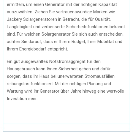
ermitteln, um einen Generator mit der richtigen Kapazität
auszuwählen. Ziehen Sie vertrauenswürdige Marken wie
Jackery Solargeneratoren in Betracht, die für Qualität,
Langlebigkeit und verbesserte Sicherheitsfunktionen bekannt
sind. Für welchen Solargenerator Sie sich auch entscheiden,
achten Sie darauf, dass er Ihrem Budget, Ihrer Mobilität und
Ihrem Energiebedarf entspricht.
Ein gut ausgewähltes Notstromaggregat für den
Hausgebrauch kann Ihnen Sicherheit geben und dafür
sorgen, dass Ihr Haus bei unerwarteten Stromausfällen
reibungslos funktioniert. Mit der richtigen Planung und
Wartung wird Ihr Generator über Jahre hinweg eine wertvolle
Investition sein.