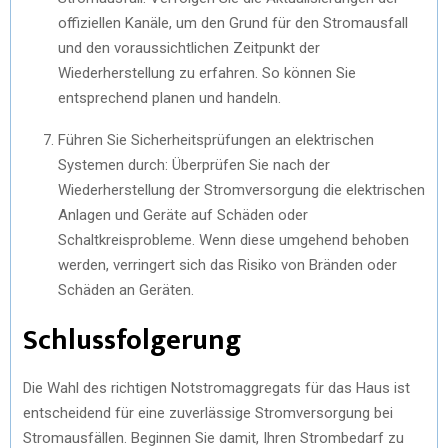
offiziellen Kanäle, um den Grund für den Stromausfall
und den voraussichtlichen Zeitpunkt der
Wiederherstellung zu erfahren. So können Sie
entsprechend planen und handeln.
Führen Sie Sicherheitsprüfungen an elektrischen
Systemen durch: Überprüfen Sie nach der
Wiederherstellung der Stromversorgung die elektrischen
Anlagen und Geräte auf Schäden oder
Schaltkreisprobleme. Wenn diese umgehend behoben
werden, verringert sich das Risiko von Bränden oder
Schäden an Geräten.
Schlussfolgerung
Die Wahl des richtigen Notstromaggregats für das Haus ist
entscheidend für eine zuverlässige Stromversorgung bei
Stromausfällen. Beginnen Sie damit, Ihren Strombedarf zu