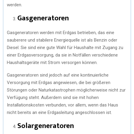
werden.
Gasgeneratoren
Gasgeneratoren werden mit Erdgas betrieben, das eine
sauberere und stabilere Energiequelle ist als Benzin oder
Diesel. Sie sind eine gute Wahl für Haushalte mit Zugang zu
einer Erdgasversorgung, da sie in Notfällen verschiedene
Haushaltsgeräte mit Strom versorgen können.
Gasgeneratoren sind jedoch auf eine kontinuierliche
Versorgung mit Erdgas angewiesen, die bei größeren
Störungen oder Naturkatastrophen möglicherweise nicht zur
Verfügung steht. Außerdem sind sie mit hohen
Installationskosten verbunden, vor allem, wenn das Haus
nicht bereits an eine Erdgasleitung angeschlossen ist.
Solargeneratoren