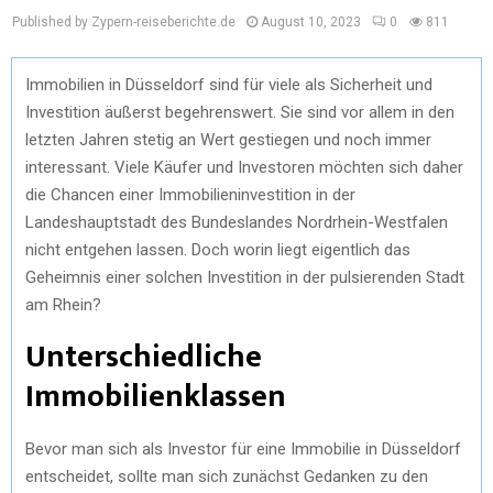
Published by Zypern-reiseberichte.de
August 10, 2023
0
811
Immobilien in Düsseldorf sind für viele als Sicherheit und
Investition äußerst begehrenswert. Sie sind vor allem in den
letzten Jahren stetig an Wert gestiegen und noch immer
interessant. Viele Käufer und Investoren möchten sich daher
die Chancen einer Immobilieninvestition in der
Landeshauptstadt des Bundeslandes Nordrhein-Westfalen
nicht entgehen lassen. Doch worin liegt eigentlich das
Geheimnis einer solchen Investition in der pulsierenden Stadt
am Rhein?
Unterschiedliche
Immobilienklassen
Bevor man sich als Investor für eine Immobilie in Düsseldorf
entscheidet, sollte man sich zunächst Gedanken zu den