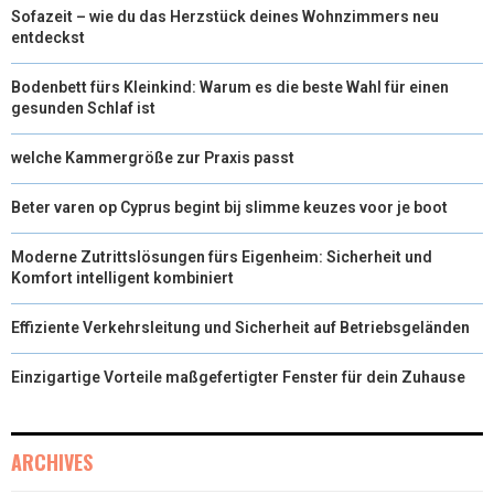
Sofazeit – wie du das Herzstück deines Wohnzimmers neu
entdeckst
Bodenbett fürs Kleinkind: Warum es die beste Wahl für einen
gesunden Schlaf ist
welche Kammergröße zur Praxis passt
Beter varen op Cyprus begint bij slimme keuzes voor je boot
Moderne Zutrittslösungen fürs Eigenheim: Sicherheit und
Komfort intelligent kombiniert
Effiziente Verkehrsleitung und Sicherheit auf Betriebsgeländen
Einzigartige Vorteile maßgefertigter Fenster für dein Zuhause
ARCHIVES