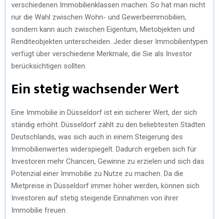
verschiedenen Immobilienklassen machen. So hat man nicht
nur die Wahl zwischen Wohn- und Gewerbeimmobilien,
sondern kann auch zwischen Eigentum, Mietobjekten und
Renditeobjekten unterscheiden. Jeder dieser Immobilientypen
verfügt über verschiedene Merkmale, die Sie als Investor
berücksichtigen sollten.
Ein stetig wachsender Wert
Eine Immobilie in Düsseldorf ist ein sicherer Wert, der sich
ständig erhöht. Düsseldorf zählt zu den beliebtesten Städten
Deutschlands, was sich auch in einem Steigerung des
Immobilienwertes widerspiegelt. Dadurch ergeben sich für
Investoren mehr Chancen, Gewinne zu erzielen und sich das
Potenzial einer Immobilie zu Nutze zu machen. Da die
Mietpreise in Düsseldorf immer höher werden, können sich
Investoren auf stetig steigende Einnahmen von ihrer
Immobilie freuen.