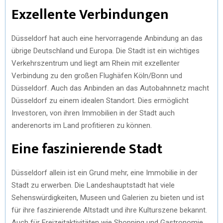
Exzellente Verbindungen
Düsseldorf hat auch eine hervorragende Anbindung an das
übrige Deutschland und Europa. Die Stadt ist ein wichtiges
Verkehrszentrum und liegt am Rhein mit exzellenter
Verbindung zu den großen Flughäfen Köln/Bonn und
Düsseldorf. Auch das Anbinden an das Autobahnnetz macht
Düsseldorf zu einem idealen Standort. Dies ermöglicht
Investoren, von ihren Immobilien in der Stadt auch
anderenorts im Land profitieren zu können.
Eine faszinierende Stadt
Düsseldorf allein ist ein Grund mehr, eine Immobilie in der
Stadt zu erwerben. Die Landeshauptstadt hat viele
Sehenswürdigkeiten, Museen und Galerien zu bieten und ist
für ihre faszinierende Altstadt und ihre Kulturszene bekannt.
Auch für Freizeitaktivitäten wie Shopping und Gastronomie