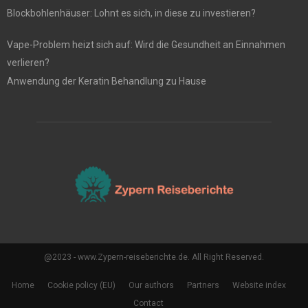
Blockbohlenhäuser: Lohnt es sich, in diese zu investieren?
Vape-Problem heizt sich auf: Wird die Gesundheit an Einnahmen
verlieren?
Anwendung der Keratin Behandlung zu Hause
@2023 - www.Zypern-reiseberichte.de. All Right Reserved.
Home
Cookie policy (EU)
Our authors
Partners
Website index
Contact