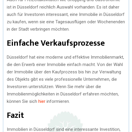
ist in Düsseldorf reichlich Auswahl vorhanden. Es ist daher
auch für Investoren interessant, eine Immobilie in Düsseldorf
zu kaufen, wenn sie eine Tagesausflügen oder Wochenenden
in der Stadt verbringen möchten.
Einfache Verkaufsprozesse
Düsseldorf hat eine moderne und effektive Immobilienmarkt,
die den Erwerb einer Immobilie einfach macht. Von der Wahl
der Immobilie über den Kaufprozess bis hin zur Verwaltung
des Objekts gibt es viele professionelle Unternehmen, die
Investoren unterstützen. Wenn Sie mehr über die
Immobilienmöglichkeiten in Düsseldorf erfahren möchten,
können Sie sich
hier
informieren.
Fazit
Immobilien in Düsseldorf sind eine interessante Investition,